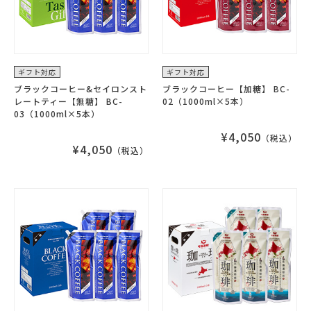
ギフト対応
ギフト対応
ブラックコーヒー&セイロンスト
ブラックコーヒー【加糖】 BC-
レートティー【無糖】 BC-
02（1000ml×5本）
03（1000ml×5本）
¥4,050
（税込）
¥4,050
（税込）