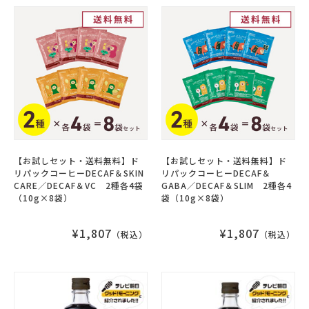
【お試しセット・送料無料】ド
【お試しセット・送料無料】ド
リパックコーヒーDECAF＆SKIN
リパックコーヒーDECAF＆
CARE／DECAF＆VC 2種各4袋
GABA／DECAF＆SLIM 2種各4
（10g×8袋）
袋（10g×8袋）
¥1,807
¥1,807
（税込）
（税込）