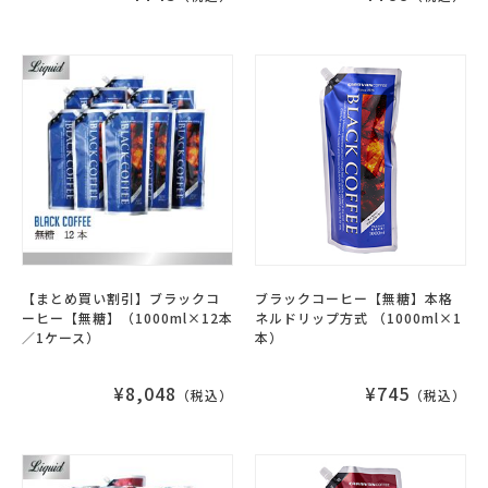
【まとめ買い割引】ブラックコ
ブラックコーヒー【無糖】本格
ーヒー【無糖】（1000ml×12本
ネルドリップ方式 （1000ml×1
／1ケース）
本）
¥8,048
¥745
（税込）
（税込）