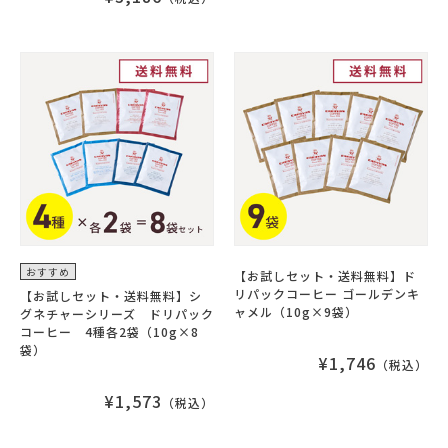
おすすめ
【お試しセット・送料無料】ド
リパックコーヒー ゴールデンキ
【お試しセット・送料無料】シ
ャメル（10g×9袋）
グネチャーシリーズ ドリパック
コーヒー 4種各2袋（10g×8
袋）
¥1,746
（税込）
¥1,573
（税込）