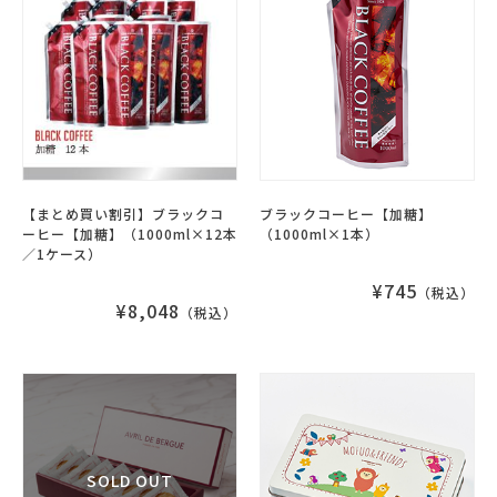
【まとめ買い割引】ブラックコ
ブラックコーヒー【加糖】
ーヒー【加糖】（1000ml×12本
（1000ml×1本）
／1ケース）
¥745
（税込）
¥8,048
（税込）