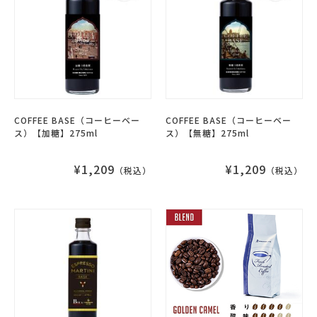
COFFEE BASE（コーヒーベー
COFFEE BASE（コーヒーベー
ス）【加糖】275ml
ス）【無糖】275ml
¥1,209
¥1,209
（税込）
（税込）