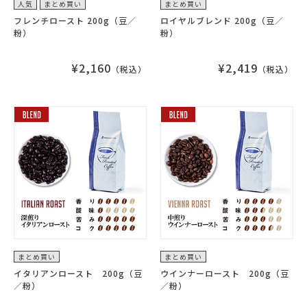
人気
まとめ買い
まとめ買い
フレンチロースト 200g（豆／
ロイヤルブレンド 200g（豆／
粉）
粉）
¥2,160
¥2,419
（税込）
（税込）
まとめ買い
まとめ買い
イタリアンロースト 200g（豆
ウインナーロースト 200g（豆
／粉）
／粉）