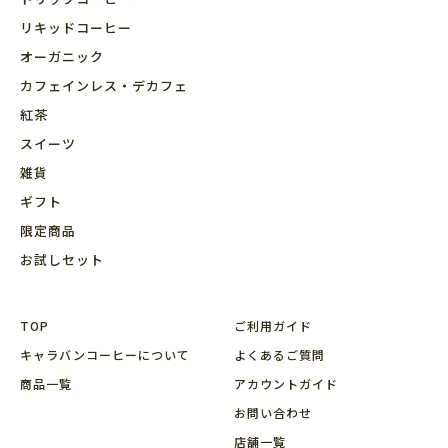
リキッドコーヒー
オーガニック
カフェインレス・デカフェ
紅茶
スイーツ
雑貨
ギフト
限定商品
お試しセット
TOP
ご利用ガイド
キャラバンコーヒーについて
よくあるご質問
商品⼀覧
アカウントガイド
お問い合わせ
店舗⼀覧