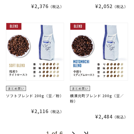
¥2,376
¥2,052
（税込）
（税込）
まとめ買い
まとめ買い
ソフトブレンド 200g（豆／粉）
横濱元町ブレンド 200g（豆／
粉）
¥2,116
（税込）
¥2,484
（税込）
1 of 6