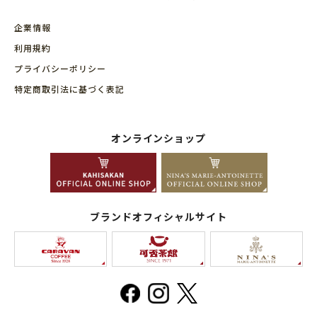
企業情報
利用規約
プライバシーポリシー
特定商取引法に基づく表記
オンラインショップ
ブランドオフィシャルサイト