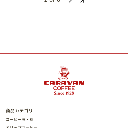
商品カテゴリ
コーヒー豆・粉
ドリップコーヒー