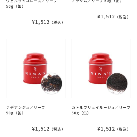
ヴェルサイユローズ／リーフ
アッサム／リーフ 50g（缶）
50g（缶）
¥1,512
（税込）
¥1,512
（税込）
テデアンジュ／リーフ
カトルフリュイルージュ／リーフ
50g（缶）
50g（缶）
¥1,512
¥1,512
（税込）
（税込）