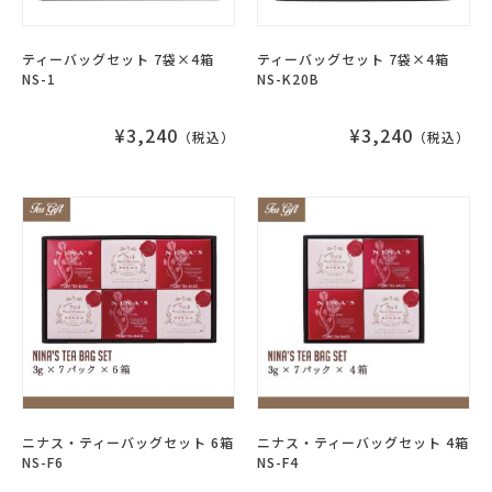
ティーバッグセット 7袋×4箱
ティーバッグセット 7袋×4箱
NS-1
NS-K20B
¥3,240
¥3,240
（税込）
（税込）
ニナス・ティーバッグセット 6箱
ニナス・ティーバッグセット 4箱
NS-F6
NS-F4