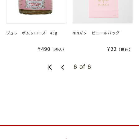
ジュレ ポム＆ローズ 45g
NINA'S ビニールバッグ
¥490
¥22
（税込）
（税込）
6 of 6