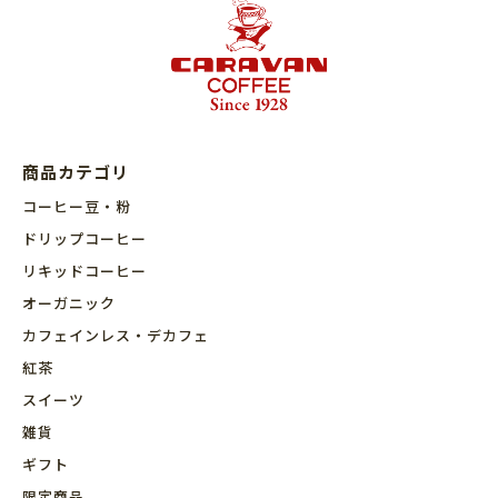
商品カテゴリ
コーヒー豆・粉
ドリップコーヒー
リキッドコーヒー
オーガニック
カフェインレス・デカフェ
紅茶
スイーツ
雑貨
ギフト
限定商品