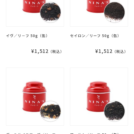
イヴ／リ－フ 50g（缶）
セイロン／リーフ 50g（缶）
¥1,512
¥1,512
（税込）
（税込）