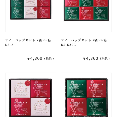
ティーバッグセット 7袋×6箱
ティーバッグセット 7袋×6箱
NS-2
NS-K30B
¥4,860
¥4,860
（税込）
（税込）