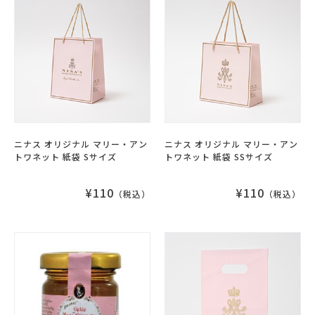
ニナス オリジナル マリー・アン
ニナス オリジナル マリー・アン
トワネット 紙袋 Sサイズ
トワネット 紙袋 SSサイズ
¥110
¥110
（税込）
（税込）