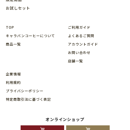
お試しセット
TOP
ご利用ガイド
キャラバンコーヒーについて
よくあるご質問
商品⼀覧
アカウントガイド
お問い合わせ
店舗⼀覧
企業情報
利用規約
プライバシーポリシー
特定商取引法に基づく表記
オンラインショップ