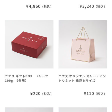
¥4,860
¥3,240
（税込）
（税込）
ニナス ギフトBOX （リーフ
ニナス オリジナル マリー・アン
100g 2缶用）
トワネット 紙袋 Mサイズ
¥220
¥110
（税込）
（税込）