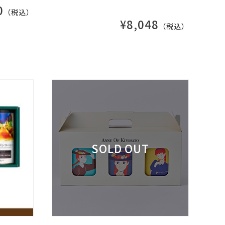
0
（税込）
¥8,048
（税込）