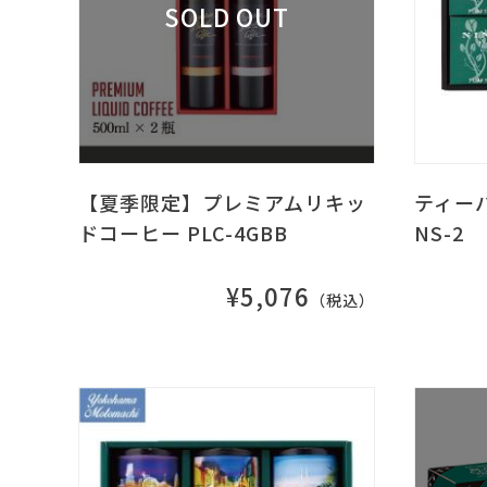
【夏季限定】プレミアムリキッ
ティー
ドコーヒー PLC-4GBB
NS-2
¥5,076
（税込）