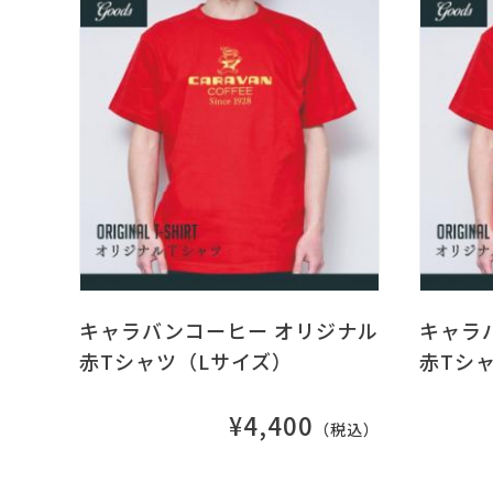
キャラバンコーヒー オリジナル
キャラ
赤Tシャツ（Lサイズ）
赤Tシ
¥4,400
（税込）