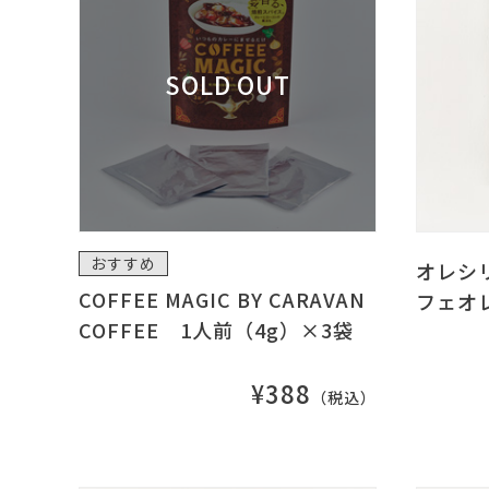
おすすめ
オレシ
COFFEE MAGIC BY CARAVAN
フェオ
COFFEE 1人前（4g）×3袋
¥388
（税込）