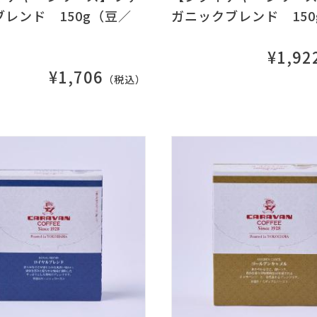
ブレンド 150g（豆／
ガニックブレンド 150
¥1,92
¥1,706
（税込）