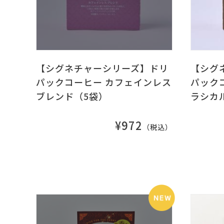
【シグネチャーシリーズ】ドリ
【シグ
パックコーヒー カフェインレス
パック
ブレンド（5袋）
ラシカ
¥972
（税込）