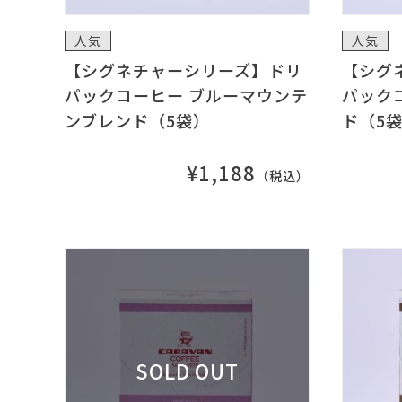
人気
人気
【シグネチャーシリーズ】ドリ
【シグ
パックコーヒー ブルーマウンテ
パック
ンブレンド（5袋）
ド（5
¥1,188
（税込）