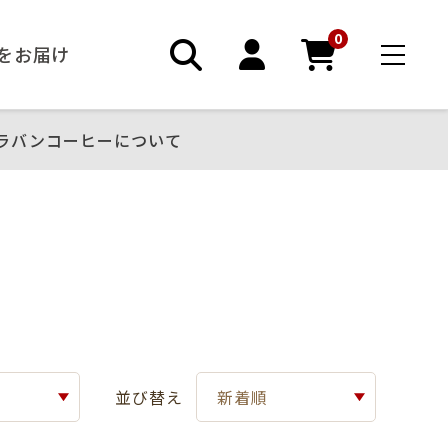
0
ーをお届け
ラバンコーヒーについて
並び替え
新着順