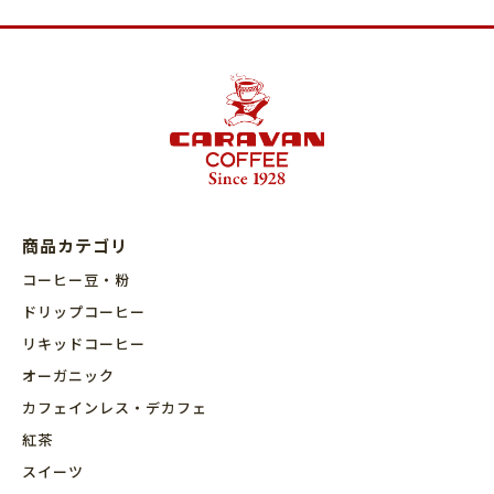
商品カテゴリ
コーヒー豆・粉
ドリップコーヒー
リキッドコーヒー
オーガニック
カフェインレス・デカフェ
紅茶
スイーツ