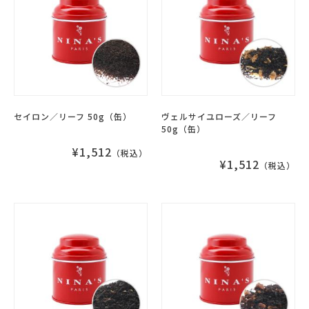
セイロン／リーフ 50g（缶）
ヴェルサイユローズ／リーフ
50g（缶）
¥1,512
（税込）
¥1,512
（税込）