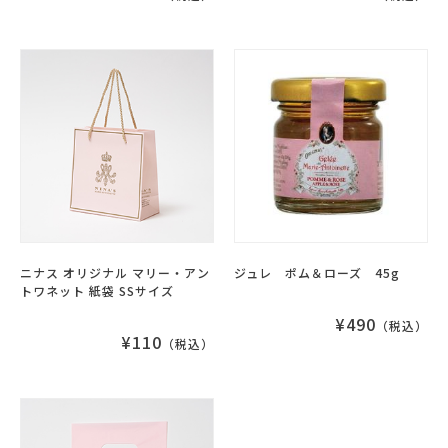
ニナス オリジナル マリー・アン
ジュレ ポム＆ローズ 45g
トワネット 紙袋 SSサイズ
¥490
（税込）
¥110
（税込）