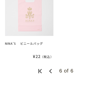
NINA'S ビニールバッグ
¥22
（税込）
6 of 6