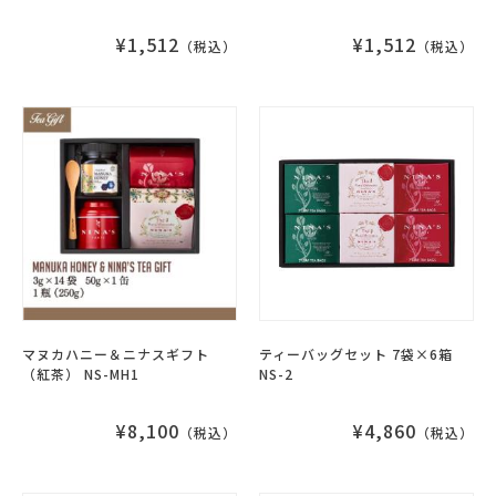
¥1,512
¥1,512
（税込）
（税込）
マヌカハニー＆ニナスギフト
ティーバッグセット 7袋×6箱
（紅茶） NS-MH1
NS-2
¥8,100
¥4,860
（税込）
（税込）