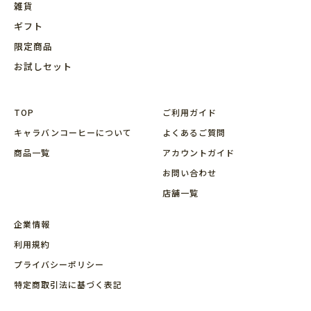
雑貨
ギフト
限定商品
お試しセット
TOP
ご利用ガイド
キャラバンコーヒーについて
よくあるご質問
商品⼀覧
アカウントガイド
お問い合わせ
店舗⼀覧
企業情報
利用規約
プライバシーポリシー
特定商取引法に基づく表記