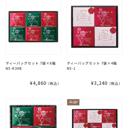
ティーバッグセット 7袋×6箱
ティーバッグセット 7袋×4箱
NS-K30B
NS-1
¥4,860
¥3,240
（税込）
（税込）