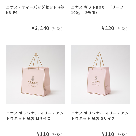
ニナス・ティーバッグセット 4箱
ニナス ギフトBOX （リーフ
NS-F4
100g 2缶用）
¥3,240
¥220
（税込）
（税込）
ニナス オリジナル マリー・アン
ニナス オリジナル マリー・アン
トワネット 紙袋 Mサイズ
トワネット 紙袋 Sサイズ
¥110
¥110
（税込）
（税込）