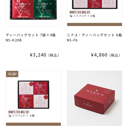
ティーバッグセット 7袋×4箱
ニナス・ティーバッグセット 6箱
NS-K20B
NS-F6
¥3,240
¥4,860
（税込）
（税込）