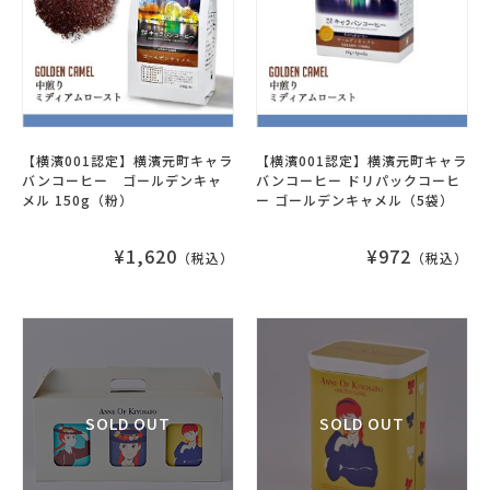
【横濱001認定】横濱元町キャラ
【横濱001認定】横濱元町キャラ
バンコーヒー ゴールデンキャ
バンコーヒー ドリパックコーヒ
メル 150g（粉）
ー ゴールデンキャメル（5袋）
¥1,620
¥972
（税込）
（税込）