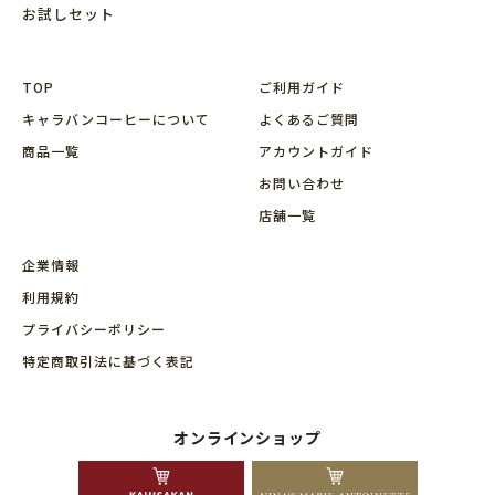
お試しセット
TOP
ご利用ガイド
キャラバンコーヒーについて
よくあるご質問
商品⼀覧
アカウントガイド
お問い合わせ
店舗⼀覧
企業情報
利用規約
プライバシーポリシー
特定商取引法に基づく表記
オンラインショップ