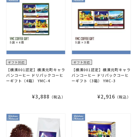
ギフト対応
ギフト対応
【横濱001認定】横濱元町キャラ
【横濱001認定】横濱元町キャラ
バンコーヒー ドリパックコーヒ
バンコーヒー ドリパックコーヒ
ーギフト（4箱） YMC-4
ーギフト（3箱） YMC-3
¥3,888
¥2,916
（税込）
（税込）