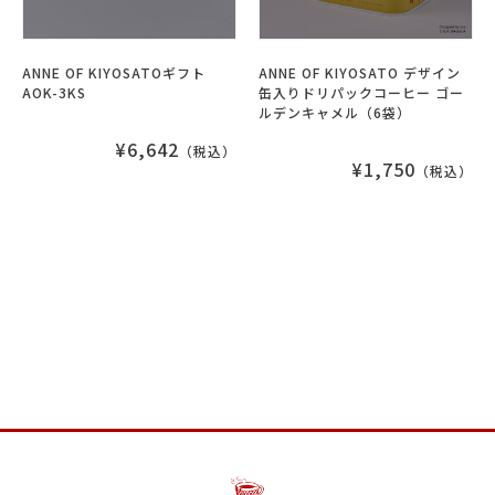
ANNE OF KIYOSATOギフト
ANNE OF KIYOSATO デザイン
AOK-3KS
缶入りドリパックコーヒー ゴー
ルデンキャメル（6袋）
¥6,642
（税込）
¥1,750
（税込）