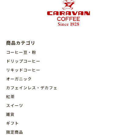
商品カテゴリ
コーヒー豆・粉
ドリップコーヒー
リキッドコーヒー
オーガニック
カフェインレス・デカフェ
紅茶
スイーツ
雑貨
ギフト
限定商品