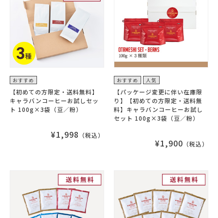
おすすめ
おすすめ
人気
【初めての方限定・送料無料】
【パッケージ変更に伴い在庫限
キャラバンコーヒーお試しセッ
り】【初めての方限定・送料無
ト 100g×3袋（豆／粉）
料】キャラバンコーヒーお試し
セット 100g×3袋（豆／粉）
¥1,998
（税込）
¥1,900
（税込）