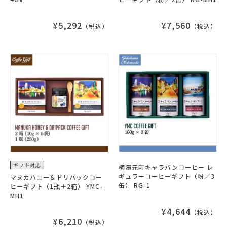
¥5,292
¥7,560
（税込）
（税込）
ギフト対応
横濱元町キャラバンコーヒー レ
ギュラーコーヒーギフト（粉／3
マヌカハニー＆ドリパックコー
缶） RG-1
ヒーギフト（1瓶＋2箱） YMC-
MH1
¥4,644
（税込）
¥6,210
（税込）