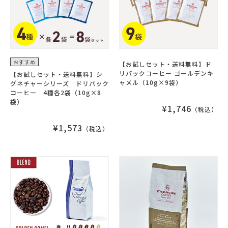
おすすめ
【お試しセット・送料無料】ド
リパックコーヒー ゴールデンキ
【お試しセット・送料無料】シ
ャメル（10g×9袋）
グネチャーシリーズ ドリパック
コーヒー 4種各2袋（10g×8
袋）
¥1,746
（税込）
¥1,573
（税込）