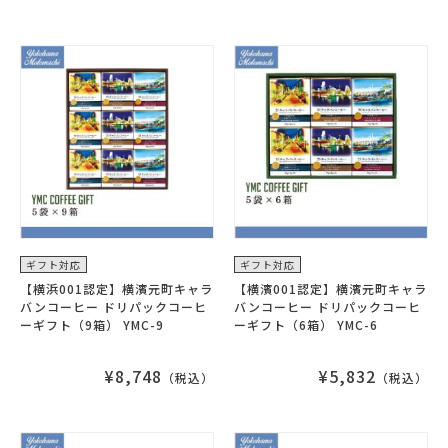
ギフト対応
ギフト対応
【横浜001認定】横濱元町キャラ
【横濱001認定】横濱元町キャラ
バンコーヒー ドリパックコーヒ
バンコーヒー ドリパックコーヒ
ーギフト（9箱） YMC-9
ーギフト（6箱） YMC-6
¥8,748
¥5,832
（税込）
（税込）