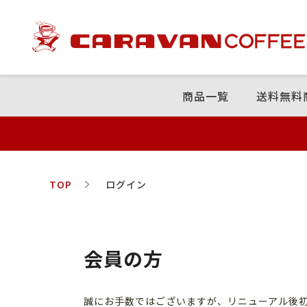
商品⼀覧
送料無料
TOP
ログイン
会員の方
誠にお手数ではございますが、リニューアル後