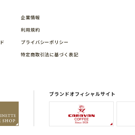
企業情報
利用規約
ド
プライバシーポリシー
特定商取引法に基づく表記
ブランドオフィシャルサイト