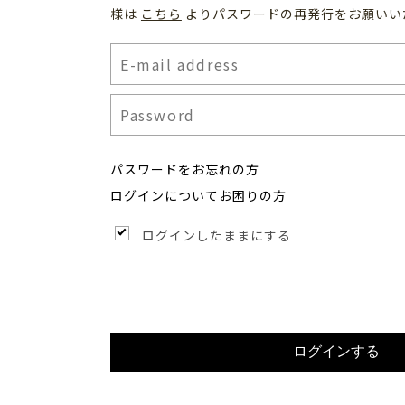
様は
こちら
よりパスワードの再発行をお願いい
パスワードをお忘れの方
ログインについてお困りの方
ログインしたままにする
ログインする