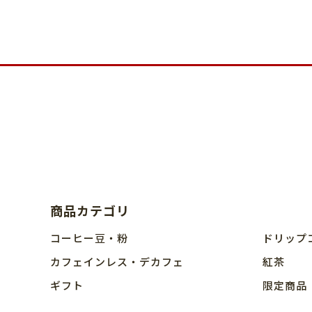
商品カテゴリ
コーヒー豆・粉
ドリップ
カフェインレス・デカフェ
紅茶
ギフト
限定商品