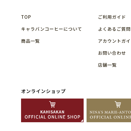
TOP
ご利用ガイド
キャラバンコーヒーについて
よくあるご質問
商品⼀覧
アカウントガイ
お問い合わせ
店舗⼀覧
オンラインショップ