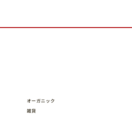
オーガニック
雑貨