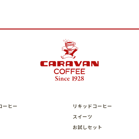
コーヒー
リキッドコーヒー
スイーツ
お試しセット