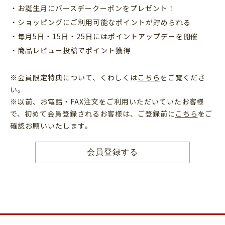
・お誕生月にバースデークーポンをプレゼント！
・ショッピングにご利用可能なポイントが貯められる
・毎月5日・15日・25日にはポイントアップデーを開催
・商品レビュー投稿でポイント獲得
※会員限定特典について、くわしくは
こちら
をご覧くださ
い。
※以前、お電話・FAX注文をご利用いただいていたお客様
で、初めて会員登録されるお客様は、ご登録前に
こちら
をご
確認お願いいたします。
会員登録する