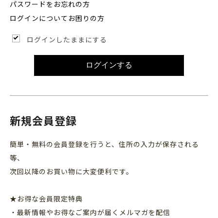
パスワードをお忘れの方
ログインについてお困りの方
ログインしたままにする
ログインする
新規会員登録
簡単・無料の会員登録を行うと、住所の入力が保存される
等、
次回以降のお買い物に大変便利です。
★お得な会員限定特典
・最新情報やお得なご案内が届くメルマガを配信