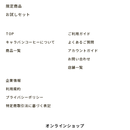
限定商品
お試しセット
TOP
ご利用ガイド
キャラバンコーヒーについて
よくあるご質問
商品⼀覧
アカウントガイド
お問い合わせ
店舗⼀覧
企業情報
利用規約
プライバシーポリシー
特定商取引法に基づく表記
オンラインショップ