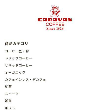
商品カテゴリ
コーヒー豆・粉
ドリップコーヒー
リキッドコーヒー
オーガニック
カフェインレス・デカフェ
紅茶
スイーツ
雑貨
ギフト