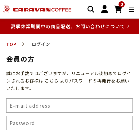
0
夏季休業期間中の商品配送、お問い合わせについて
TOP
ログイン
会員の方
誠にお手数ではございますが、リニューアル後初めてログイ
ンされるお客様は
こちら
よりパスワードの再発行をお願い
いたします。