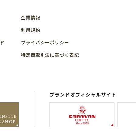
企業情報
利用規約
ド
プライバシーポリシー
特定商取引法に基づく表記
ブランドオフィシャルサイト