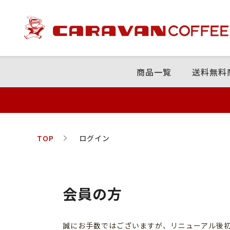
商品⼀覧
送料無料
TOP
ログイン
会員の方
誠にお手数ではございますが、リニューアル後