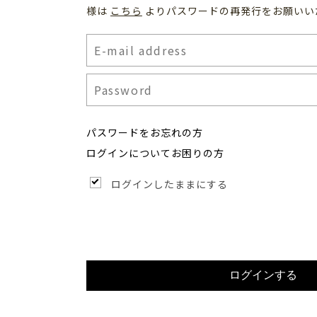
様は
こちら
よりパスワードの再発行をお願いい
パスワードをお忘れの方
ログインについてお困りの方
ログインしたままにする
ログインする