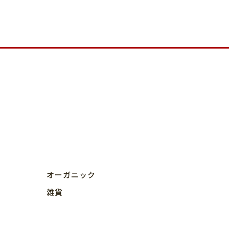
オーガニック
雑貨