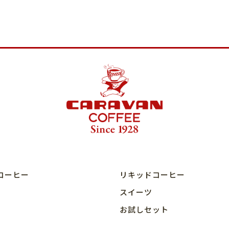
コーヒー
リキッドコーヒー
スイーツ
お試しセット