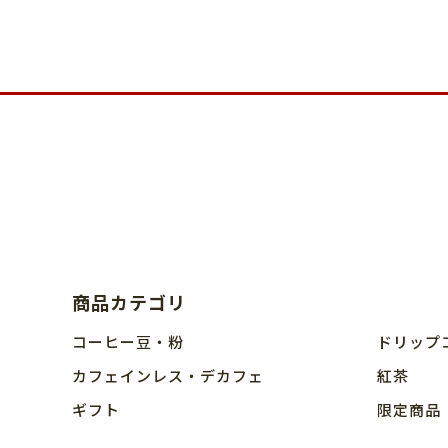
商品カテゴリ
コーヒー豆・粉
ドリップ
カフェインレス・デカフェ
紅茶
ギフト
限定商品