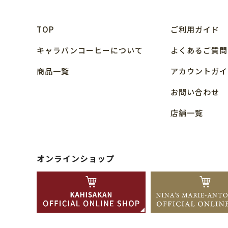
TOP
ご利用ガイド
キャラバンコーヒーについて
よくあるご質問
商品⼀覧
アカウントガイ
お問い合わせ
店舗⼀覧
オンラインショップ