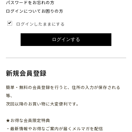
パスワードをお忘れの方
ログインについてお困りの方
ログインしたままにする
ログインする
新規会員登録
簡単・無料の会員登録を行うと、住所の入力が保存される
等、
次回以降のお買い物に大変便利です。
★お得な会員限定特典
・最新情報やお得なご案内が届くメルマガを配信