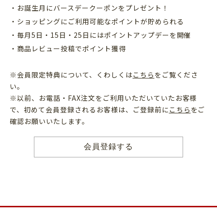
・お誕生月にバースデークーポンをプレゼント！
・ショッピングにご利用可能なポイントが貯められる
・毎月5日・15日・25日にはポイントアップデーを開催
・商品レビュー投稿でポイント獲得
※会員限定特典について、くわしくは
こちら
をご覧くださ
い。
※以前、お電話・FAX注文をご利用いただいていたお客様
で、初めて会員登録されるお客様は、ご登録前に
こちら
をご
確認お願いいたします。
会員登録する