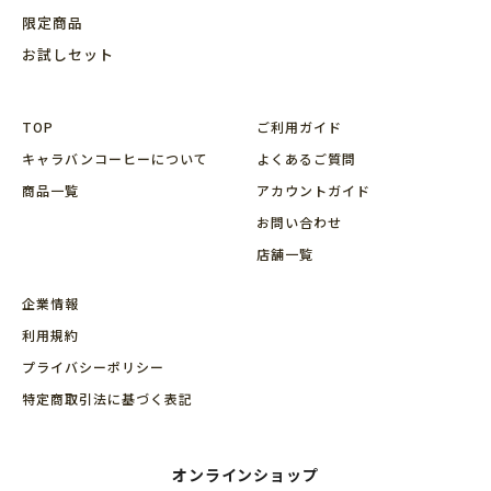
限定商品
お試しセット
TOP
ご利用ガイド
キャラバンコーヒーについて
よくあるご質問
商品⼀覧
アカウントガイド
お問い合わせ
店舗⼀覧
企業情報
利用規約
プライバシーポリシー
特定商取引法に基づく表記
オンラインショップ