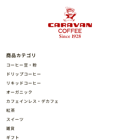
商品カテゴリ
コーヒー豆・粉
ドリップコーヒー
リキッドコーヒー
オーガニック
カフェインレス・デカフェ
紅茶
スイーツ
雑貨
ギフト