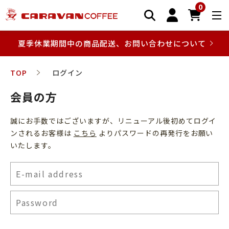
0
夏季休業期間中の商品配送、お問い合わせについて
TOP
ログイン
会員の方
誠にお手数ではございますが、リニューアル後初めてログイ
ンされるお客様は
こちら
よりパスワードの再発行をお願い
いたします。