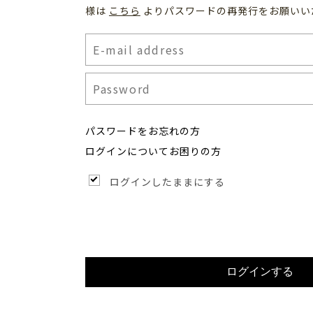
様は
こちら
よりパスワードの再発行をお願いい
パスワードをお忘れの方
ログインについてお困りの方
ログインしたままにする
ログインする