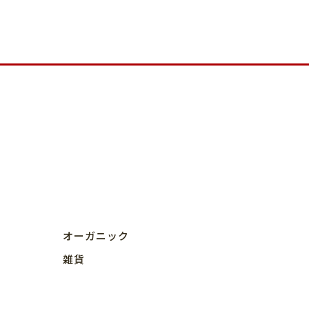
オーガニック
雑貨