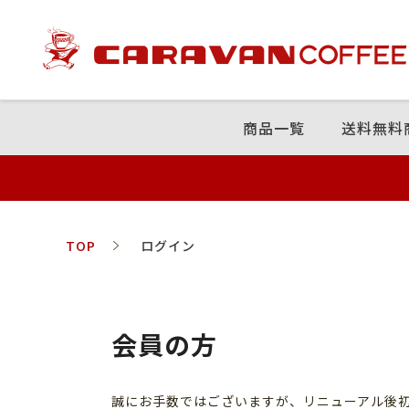
商品⼀覧
送料無料
TOP
ログイン
会員の方
誠にお手数ではございますが、リニューアル後