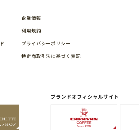
企業情報
利用規約
ド
プライバシーポリシー
特定商取引法に基づく表記
ブランドオフィシャルサイト