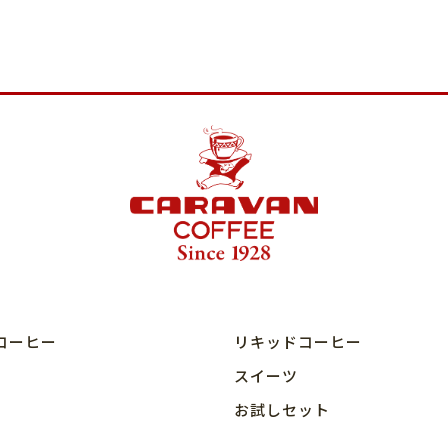
コーヒー
リキッドコーヒー
スイーツ
お試しセット