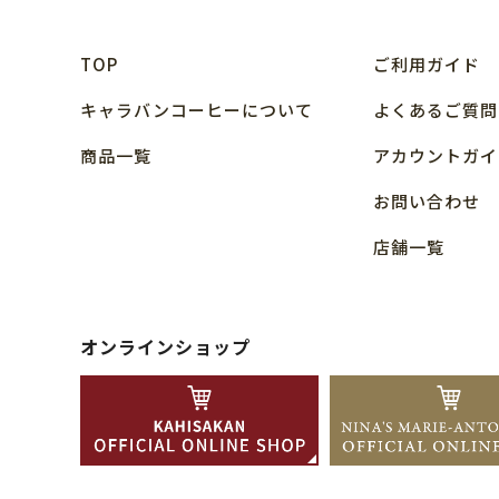
TOP
ご利用ガイド
キャラバンコーヒーについて
よくあるご質問
商品⼀覧
アカウントガイ
お問い合わせ
店舗⼀覧
オンラインショップ