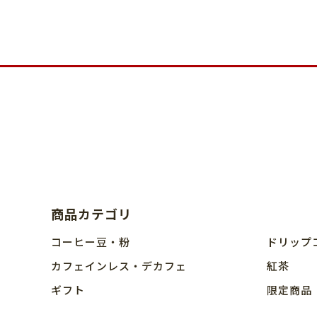
商品カテゴリ
コーヒー豆・粉
ドリップ
カフェインレス・デカフェ
紅茶
ギフト
限定商品