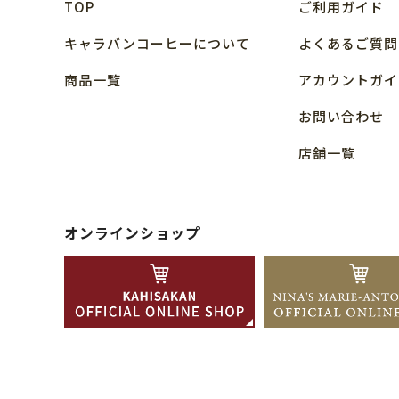
TOP
ご利用ガイド
キャラバンコーヒーについて
よくあるご質問
商品⼀覧
アカウントガイ
お問い合わせ
店舗⼀覧
オンラインショップ