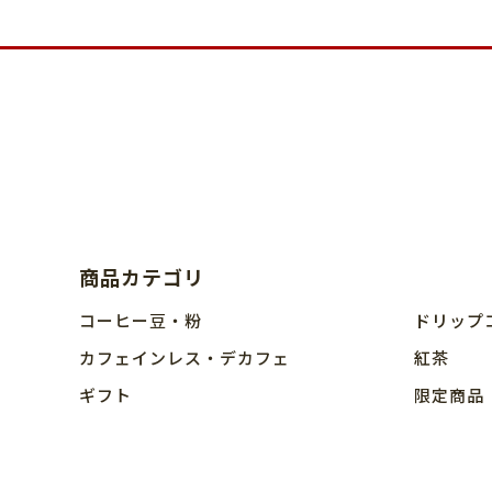
商品カテゴリ
コーヒー豆・粉
ドリップ
カフェインレス・デカフェ
紅茶
ギフト
限定商品