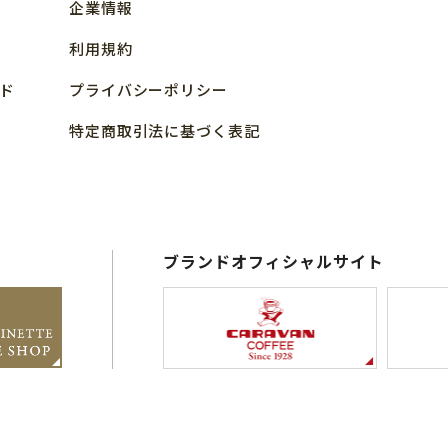
企業情報
利用規約
ド
プライバシーポリシー
特定商取引法に基づく表記
ブランドオフィシャルサイト