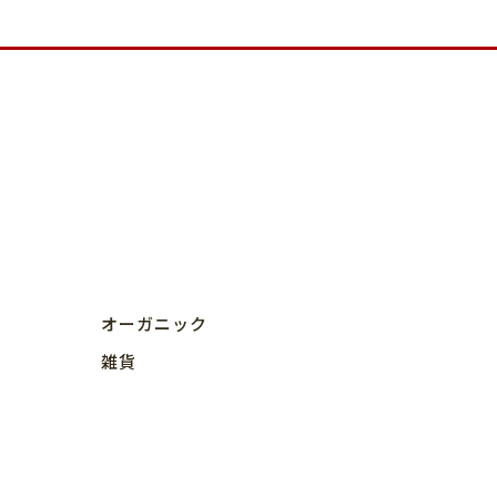
オーガニック
雑貨