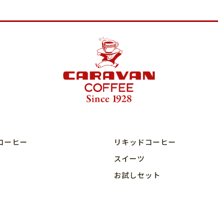
コーヒー
リキッドコーヒー
スイーツ
お試しセット