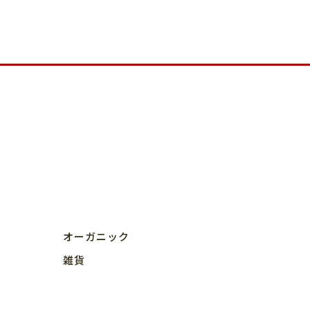
オーガニック
雑貨