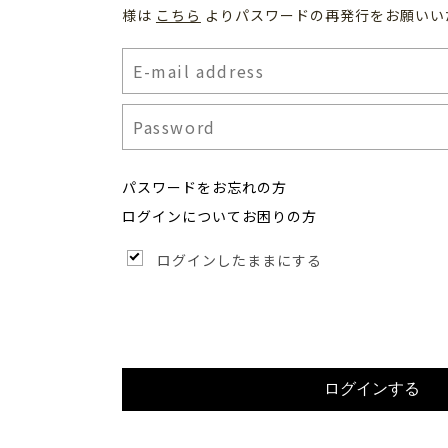
様は
こちら
よりパスワードの再発行をお願いい
パスワードをお忘れの方
ログインについてお困りの方
ログインしたままにする
ログインする