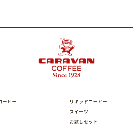
コーヒー
リキッドコーヒー
スイーツ
お試しセット