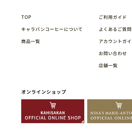
TOP
ご利用ガイド
キャラバンコーヒーについて
よくあるご質問
商品⼀覧
アカウントガイ
お問い合わせ
店舗⼀覧
オンラインショップ