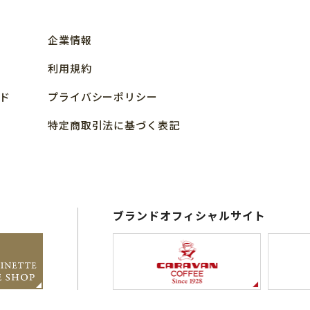
企業情報
利用規約
ド
プライバシーポリシー
特定商取引法に基づく表記
ブランドオフィシャルサイト