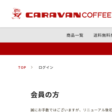
商品⼀覧
送料無料
TOP
ログイン
会員の方
誠にお手数ではございますが、リニューアル後