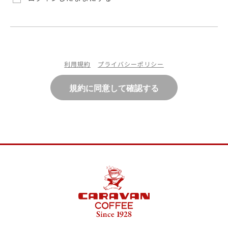
利用規約
プライバシーポリシー