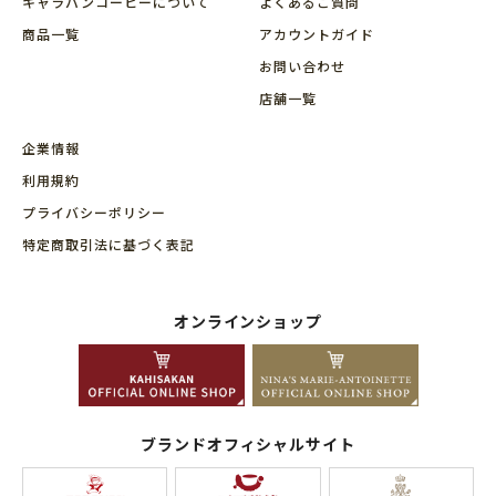
キャラバンコーヒーについて
よくあるご質問
商品⼀覧
アカウントガイド
お問い合わせ
店舗⼀覧
企業情報
利用規約
プライバシーポリシー
特定商取引法に基づく表記
オンラインショップ
ブランドオフィシャルサイト