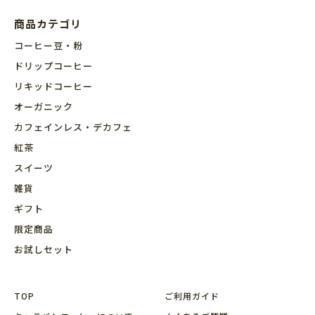
商品カテゴリ
コーヒー豆・粉
ドリップコーヒー
リキッドコーヒー
オーガニック
カフェインレス・デカフェ
紅茶
スイーツ
雑貨
ギフト
限定商品
お試しセット
TOP
ご利用ガイド