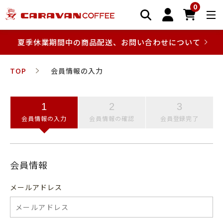
0
夏季休業期間中の商品配送、お問い合わせについて
TOP
会員情報の入力
会員情報の入力
会員情報の確認
会員登録完了
会員情報
メールアドレス