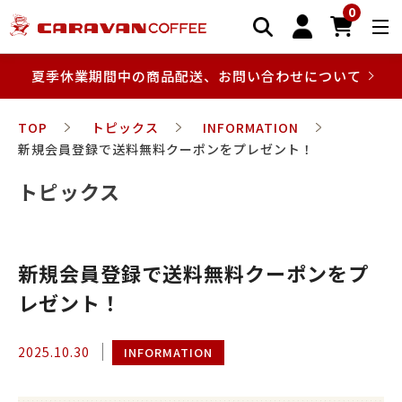
0
夏季休業期間中の商品配送、お問い合わせについて
TOP
トピックス
INFORMATION
新規会員登録で送料無料クーポンをプレゼント！
トピックス
新規会員登録で送料無料クーポンをプ
レゼント！
2025.10.30
INFORMATION