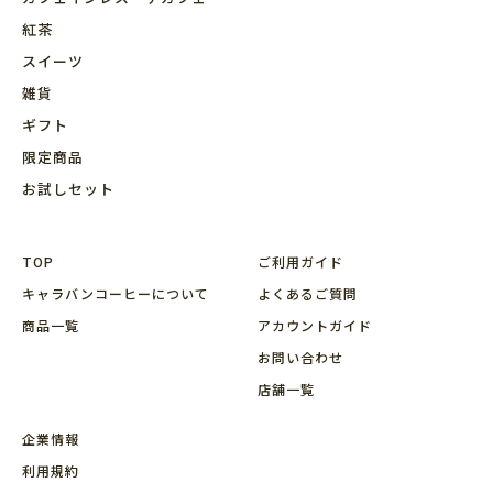
紅茶
スイーツ
雑貨
ギフト
限定商品
お試しセット
TOP
ご利用ガイド
キャラバンコーヒーについて
よくあるご質問
商品⼀覧
アカウントガイド
お問い合わせ
店舗⼀覧
企業情報
利用規約