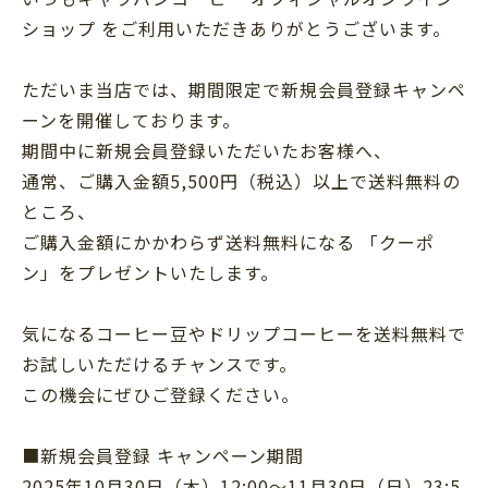
ショップ をご利用いただきありがとうございます。
ただいま当店では、期間限定で新規会員登録キャンペ
ーンを開催しております。
期間中に新規会員登録いただいたお客様へ、
通常、ご購入金額5,500円（税込）以上で送料無料の
ところ、
ご購入金額にかかわらず送料無料になる 「クーポ
ン」をプレゼントいたします。
気になるコーヒー豆やドリップコーヒーを送料無料で
お試しいただけるチャンスです。
この機会にぜひご登録ください。
■新規会員登録 キャンペーン期間
2025年10月30日（木）12:00～11月30日（日）23:5