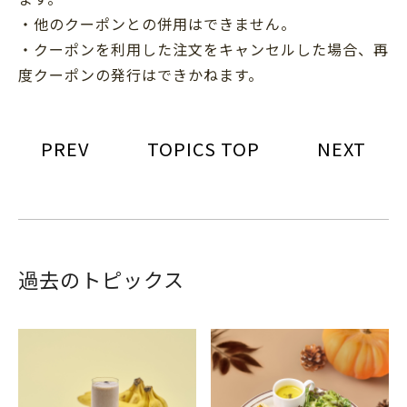
・他のクーポンとの併用はできません。
・クーポンを利用した注文をキャンセルした場合、再
度クーポンの発行はできかねます。
PREV
TOPICS TOP
NEXT
過去のトピックス