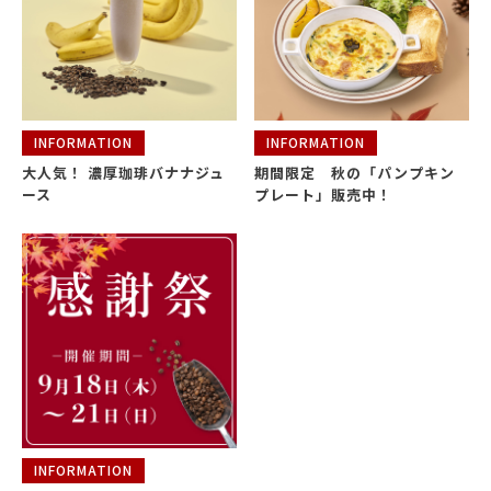
INFORMATION
INFORMATION
大人気！ 濃厚珈琲バナナジュ
期間限定 秋の「パンプキン
ース
プレート」販売中！
INFORMATION