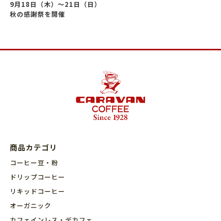
9月18日（木）～21日（日）
秋の感謝祭を開催
商品カテゴリ
コーヒー豆・粉
ドリップコーヒー
リキッドコーヒー
オーガニック
カフェインレス・デカフェ