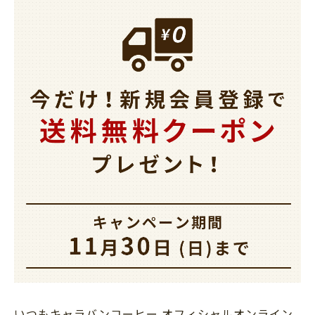
いつもキャラバンコーヒー オフィシャルオンライン