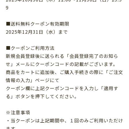
9
■送料無料クーポン有効期限
2025年12月31日（水）まで
■クーポンご利用方法
新規会員登録後に送られる「会員登録完了のお知ら
せ」メールにクーポンコードの記載がございます。
商品をカートに追加後、ご購入手続きの際に「ご注文
情報の入力」ページにて
クーポン欄に上記クーポンコードを入力し「適用す
る」ボタンを押下してください。
※注意事項
・当クーポンは上記期間中、１回のみご利用いただけ
ます。