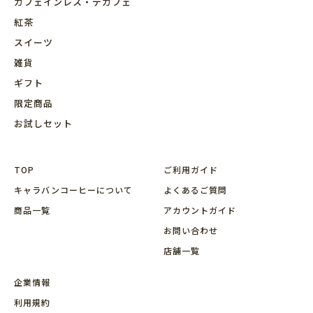
カフェインレス・デカフェ
紅茶
スイーツ
雑貨
ギフト
限定商品
お試しセット
TOP
ご利用ガイド
キャラバンコーヒーについて
よくあるご質問
商品⼀覧
アカウントガイド
お問い合わせ
店舗⼀覧
企業情報
利用規約