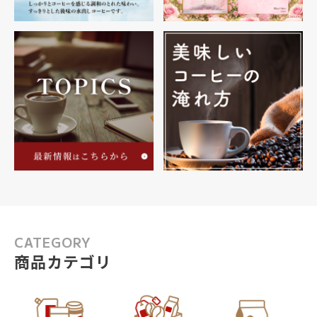
CATEGORY
商品カテゴリ