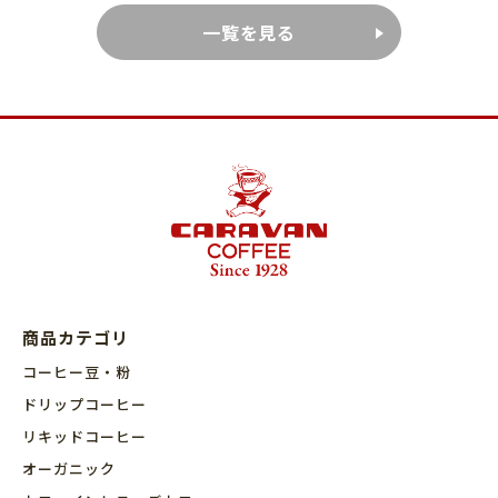
一覧を見る
商品カテゴリ
コーヒー豆・粉
ドリップコーヒー
リキッドコーヒー
オーガニック