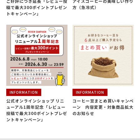
ご好評につき延長「レビュー投
アイスコーヒーの美味しい作り
稿で最大300ポイントプレゼン
方（急冷式）
トキャンペーン」
INFORMATION
INFORMATION
公式オンラインショップ リニ
コーヒー豆まとめ買いキャンペ
ューアル1周年記念「レビュー
ーン 内容変更・対象商品拡大
投稿で最大300ポイントプレゼ
のお知らせ
ントキャンペーン」