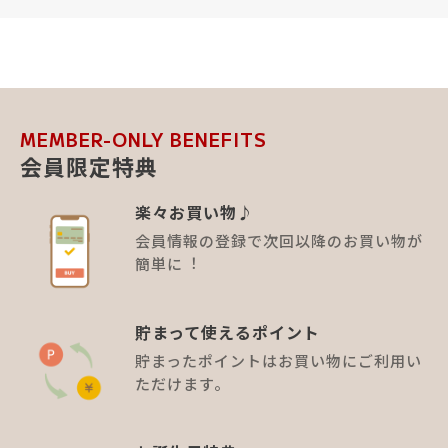
MEMBER-ONLY BENEFITS
会員限定特典
楽々お買い物♪
会員情報の登録で次回以降のお買い物が
簡単に︕
貯まって使えるポイント
貯まったポイントはお買い物にご利用い
ただけます。