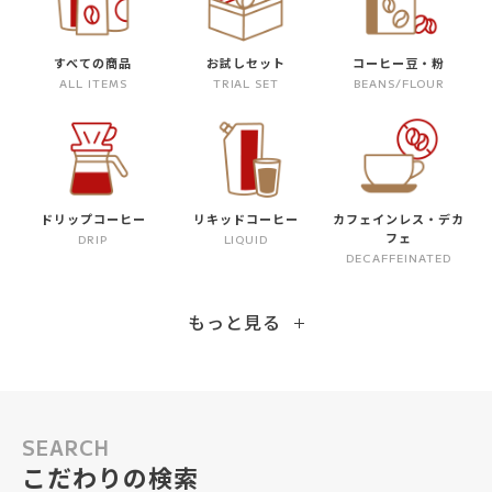
すべての商品
お試しセット
コーヒー豆・粉
ALL ITEMS
TRIAL SET
BEANS/FLOUR
ドリップコーヒー
リキッドコーヒー
カフェインレス・デカ
フェ
DRIP
LIQUID
DECAFFEINATED
もっと見る
SEARCH
こだわりの検索