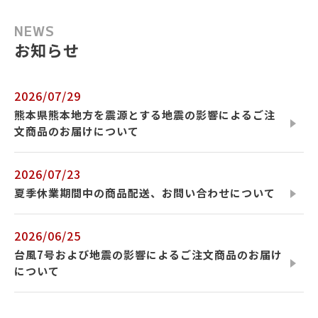
NEWS
お知らせ
2026/07/29
熊本県熊本地方を震源とする地震の影響によるご注
文商品のお届けについて
2026/07/23
夏季休業期間中の商品配送、お問い合わせについて
2026/06/25
台風7号および地震の影響によるご注文商品のお届け
について