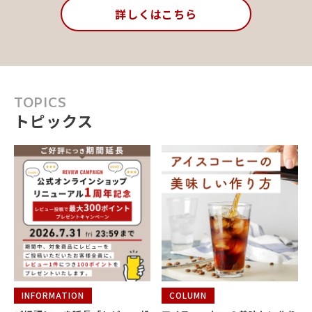
詳しくはこちら
TOPICS
トピックス
INFORMATION
COLUMN