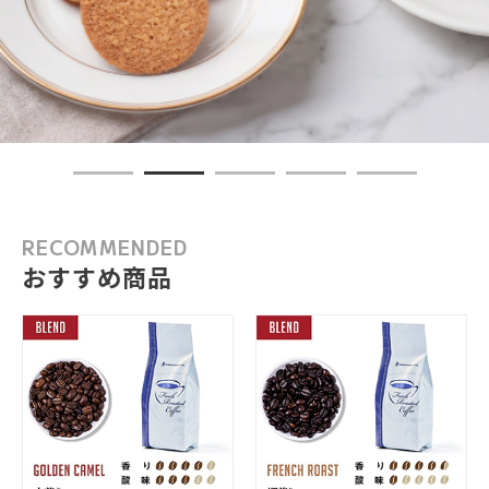
RECOMMENDED
おすすめ商品