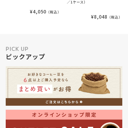
／1ケース）
¥4,050
（税込）
¥8,048
（税込）
PICK UP
ピックアップ