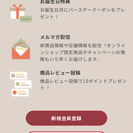
お誕⽣⽇特典
お誕生日月にバースデークーポンをプレ
ゼント！
メルマガ配信
新商品情報や店舗情報を配信︕オンライ
ンショップ限定商品やキャンペーンの情
報もいち早くお届けします。
商品レビュー投稿
商品レビュー投稿で10ポイントプレゼン
ト︕
新規会員登録