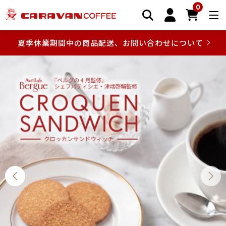
0
夏季休業期間中の商品配送、お問い合わせについて