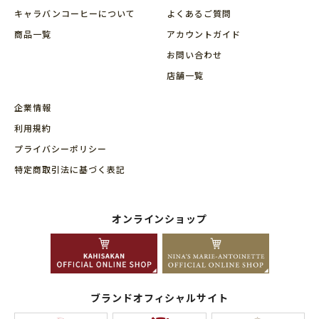
キャラバンコーヒーについて
よくあるご質問
商品⼀覧
アカウントガイド
お問い合わせ
店舗⼀覧
企業情報
利用規約
プライバシーポリシー
特定商取引法に基づく表記
オンラインショップ
ブランドオフィシャルサイト