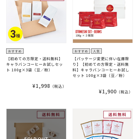
おすすめ
おすすめ
人気
【初めての方限定・送料無料】
【パッケージ変更に伴い在庫限
キャラバンコーヒーお試しセッ
り】【初めての方限定・送料無
ト 100g×3袋（豆／粉）
料】キャラバンコーヒーお試し
セット 100g×3袋（豆／粉）
¥1,998
（税込）
¥1,900
（税込）