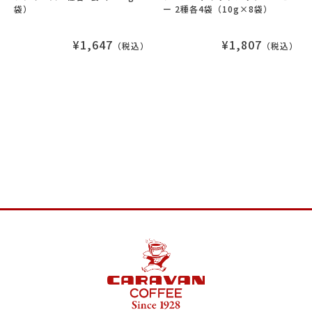
袋）
ー 2種各4袋（10g×8袋）
¥1,647
¥1,807
（税込）
（税込）