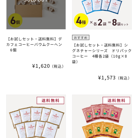
おすすめ
【お試しセット・送料無料】デ
カフェコーヒーバウムクーヘン
【お試しセット・送料無料】シ
6個
グネチャーシリーズ ドリパック
コーヒー 4種各2袋（10g×8
袋）
¥1,620
（税込）
¥1,573
（税込）