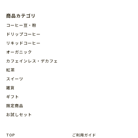
商品カテゴリ
コーヒー豆・粉
ドリップコーヒー
リキッドコーヒー
オーガニック
カフェインレス・デカフェ
紅茶
スイーツ
雑貨
ギフト
限定商品
お試しセット
TOP
ご利用ガイド