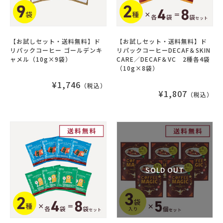
【お試しセット・送料無料】ド
【お試しセット・送料無料】ド
リパックコーヒー ゴールデンキ
リパックコーヒーDECAF＆SKIN
ャメル（10g×9袋）
CARE／DECAF＆VC 2種各4袋
（10g×8袋）
¥1,746
（税込）
¥1,807
（税込）