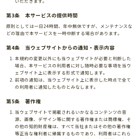
いただきます。
第3条 本サービスの提供時間
原則としては一日24時間、年中無休ですが、メンテナンスな
どの理由で本サービスを一時中断する場合があります。
第4条 当ウェブサイトからの通知・表示内容
本規約の変更以外にも当ウェブサイトが必要と判断した
場合、本サービスの利用者に対し随時必要な事項を当ウ
ェブサイト上に表示する形式で通知します。
前項の通知は、当ウェブサイト上に表示した時点で全て
の利用者に通知したものとみなします。
第5条 著作権
当ウェブサイトで掲載されるいかなるコンテンツの音
源、画像、デザイン等に関する著作権または商標権、そ
の他の知的財産権は、すべて当社またはその他の著作権
等正当な権利者に帰属するものであり、利用者はこれら