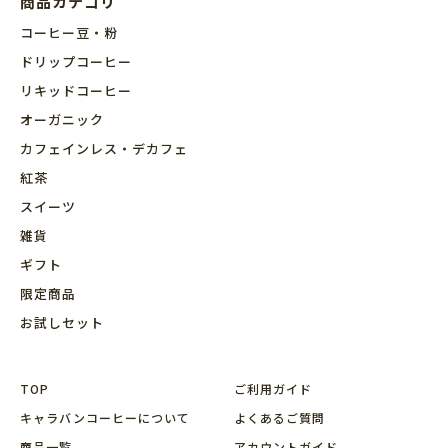
商品カテゴリ
コーヒー豆・粉
ドリップコーヒー
リキッドコーヒー
オーガニック
カフェインレス・デカフェ
紅茶
スイーツ
雑貨
ギフト
限定商品
お試しセット
TOP
ご利用ガイド
キャラバンコーヒーについて
よくあるご質問
商品⼀覧
アカウントガイド