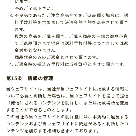
います。
予めご了承下さい。
不良品であったご注文商品全てをご返品頂く場合は、送
料手数料等を含めまして決済金額全額を返金させて頂き
ます。
複数の商品をご購入頂き、ご購入商品の一部の商品不良
でご返品頂きます場合は送料手数料等につきましては返
金対象となりません。
商品代金のみのご返金とさせて頂きます。
ご返金時の振込み手数料は当社負担とさせて頂きます。
第15条 情報の管理
当ウェブサイトは、当社が当ウェブサイトに掲載する情報に
ついて必要と判断した場合は、当ウェブサイトを通じて送信
（発信）されるコンテンツを削除し、または掲載場所を変更
することができるものとします。
この当社の当ウェブサイトの削除権には、本規約に違反する
コンテンツおよび当ウェブサイトに問題があると判断したコ
ンテンツを削除する権利も含まれております。