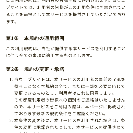
この利用規約は、利用者の皆様全員に適用されます。当ウェ
ブサイトでは、利用者の皆様がこの利用条件に同意されてい
ることを前提として本サービスを提供させていただいており
ます。
第1条 本規約の適用範囲
この利用規約は、当社が提供する本サービスを利用すること
に伴う全ての事項に適用するものとします。
第2条 規約の変更・承諾
当ウェブサイトは、本サービスの利用者の事前の了承を
得ることなく本規約の全て、または一部を必要に応じて
変更できるものとし、利用者はこれに同意します。
その都度利用者の皆様への個別のご連絡はいたしません
ので、本サービスをご利用の際は、本ページに掲載され
ております最新の規約条件をご確認ください。
本条件の変更後に、本サービスを利用された場合は、条
件の変更に承諾されたとして、本サービスを提供させて