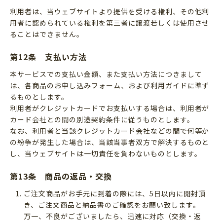
利用者は、当ウェブサイトより提供を受ける権利、その他利
用者に認められている権利を第三者に譲渡若しくは使用させ
ることはできません。
第12条 支払い方法
本サービスでの支払い金額、また支払い方法につきまして
は、各商品のお申し込みフォーム、および利用ガイドに準ず
るものとします。
利用者がクレジットカードでお支払いする場合は、利用者が
カード会社との間の別途契約条件に従うものとします。
なお、利用者と当該クレジットカード会社などの間で何等か
の紛争が発生した場合は、当該当事者双方で解決するものと
し、当ウェブサイトは一切責任を負わないものとします。
第13条 商品の返品・交換
ご注文商品がお手元に到着の際には、5日以内に開封頂
き、ご注文商品と納品書のご確認をお願い致します。
万一、不良がございましたら、迅速に対応（交換・返