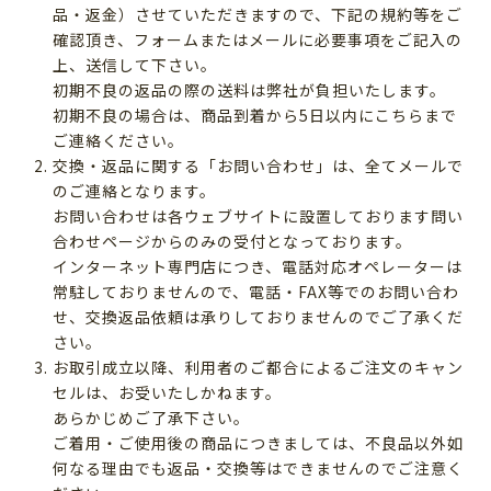
品・返金）させていただきますので、下記の規約等をご
確認頂き、フォームまたはメールに必要事項をご記入の
上、送信して下さい。
初期不良の返品の際の送料は弊社が負担いたします。
初期不良の場合は、商品到着から5日以内にこちらまで
ご連絡ください。
交換・返品に関する「お問い合わせ」は、全てメールで
のご連絡となります。
お問い合わせは各ウェブサイトに設置しております問い
合わせページからのみの受付となっております。
インターネット専門店につき、電話対応オペレーターは
常駐しておりませんので、電話・FAX等でのお問い合わ
せ、交換返品依頼は承りしておりませんのでご了承くだ
さい。
お取引成立以降、利用者のご都合によるご注文のキャン
セルは、お受いたしかねます。
あらかじめご了承下さい。
ご着用・ご使用後の商品につきましては、不良品以外如
何なる理由でも返品・交換等はできませんのでご注意く