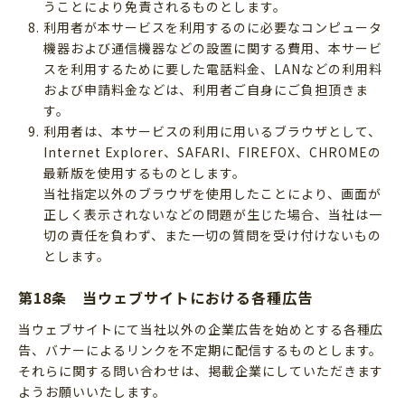
うことにより免責されるものとします。
利用者が本サービスを利用するのに必要なコンピュータ
機器および通信機器などの設置に関する費用、本サービ
スを利用するために要した電話料金、LANなどの利用料
および申請料金などは、利用者ご自身にご負担頂きま
す。
利用者は、本サービスの利用に用いるブラウザとして、
Internet Explorer、SAFARI、FIREFOX、CHROMEの
最新版を使用するものとします。
当社指定以外のブラウザを使用したことにより、画面が
正しく表示されないなどの問題が生じた場合、当社は一
切の責任を負わず、また一切の質問を受け付けないもの
とします。
第18条 当ウェブサイトにおける各種広告
当ウェブサイトにて当社以外の企業広告を始めとする各種広
告、バナーによるリンクを不定期に配信するものとします。
それらに関する問い合わせは、掲載企業にしていただきます
ようお願いいたします。