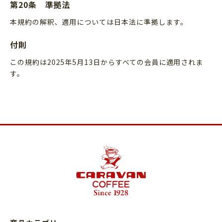
第20条 準拠法
本規約の解釈、適用については日本法に準拠します。
付則
この規約は2025年5月13日からすべての会員に適用されま
す。