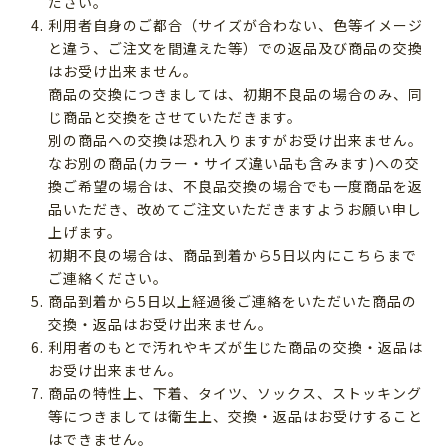
ださい。
利用者自身のご都合（サイズが合わない、色等イメージ
と違う、ご注文を間違えた等）での返品及び商品の交換
はお受け出来ません。
商品の交換につきましては、初期不良品の場合のみ、同
じ商品と交換をさせていただきます。
別の商品への交換は恐れ入りますがお受け出来ません。
なお別の商品(カラー・サイズ違い品も含みます)への交
換ご希望の場合は、不良品交換の場合でも一度商品を返
品いただき、改めてご注文いただきますようお願い申し
上げます。
初期不良の場合は、商品到着から5日以内にこちらまで
ご連絡ください。
商品到着から5日以上経過後ご連絡をいただいた商品の
交換・返品はお受け出来ません。
利用者のもとで汚れやキズが生じた商品の交換・返品は
お受け出来ません。
商品の特性上、下着、タイツ、ソックス、ストッキング
等につきましては衛生上、交換・返品はお受けすること
はできません。