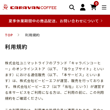
0
夏季休業期間中の商品配送、お問い合わせについて
TOP
利用規約
利用規約
株式会社ユニマットライフのブランド「キャラバンコーヒ
ー」のオンラインストア（以下、「当ウェブサイト」といい
ます）における通信販売（以下、「本サービス」といいま
す）は、株式会社ビービーエフが運営、販売を行っておりま
す。 株式会社ビービーエフ（以下「当社」という）が運営す
る本サービスをご利用になる方は、ご利用の前に、この利用
規約をご確認ください。