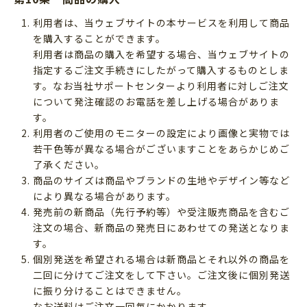
利用者は、当ウェブサイトの本サービスを利用して商品
を購入することができます。
利用者は商品の購入を希望する場合、当ウェブサイトの
指定するご注文手続きにしたがって購入するものとしま
す。なお当社サポートセンターより利用者に対しご注文
について発注確認のお電話を差し上げる場合がありま
す。
利用者のご使用のモニターの設定により画像と実物では
若干色等が異なる場合がございますことをあらかじめご
了承ください。
商品のサイズは商品やブランドの生地やデザイン等など
により異なる場合があります。
発売前の新商品（先行予約等）や受注販売商品を含むご
注文の場合、新商品の発売日にあわせての発送となりま
す。
個別発送を希望される場合は新商品とそれ以外の商品を
二回に分けてご注文をして下さい。ご注文後に個別発送
に振り分けることはできません。
なお送料はご注文一回毎にかかります。