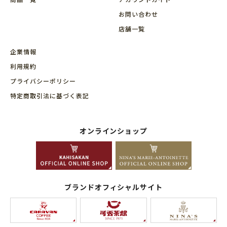
お問い合わせ
店舗⼀覧
企業情報
利用規約
プライバシーポリシー
特定商取引法に基づく表記
オンラインショップ
ブランドオフィシャルサイト