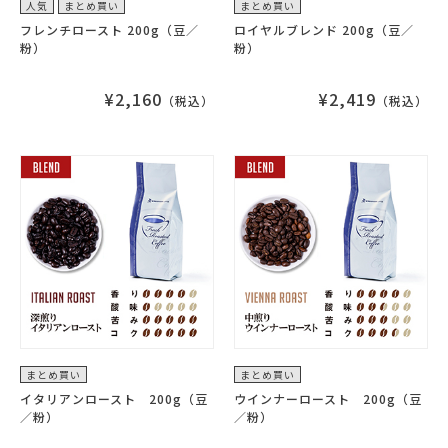
人気
まとめ買い
まとめ買い
フレンチロースト 200g（豆／
ロイヤルブレンド 200g（豆／
粉）
粉）
¥2,160
¥2,419
（税込）
（税込）
まとめ買い
まとめ買い
イタリアンロースト 200g（豆
ウインナーロースト 200g（豆
／粉）
／粉）