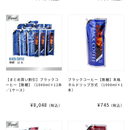
【まとめ買い割引】ブラックコ
ブラックコーヒー【無糖】本格
ーヒー【無糖】（1000ml×12本
ネルドリップ方式 （1000ml×1
／1ケース）
本）
¥8,048
¥745
（税込）
（税込）