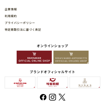
企業情報
利用規約
プライバシーポリシー
特定商取引法に基づく表記
オンラインショップ
ブランドオフィシャルサイト