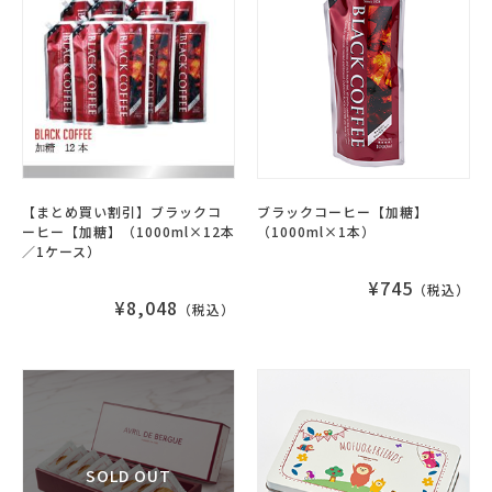
【まとめ買い割引】ブラックコ
ブラックコーヒー【加糖】
ーヒー【加糖】（1000ml×12本
（1000ml×1本）
／1ケース）
¥745
（税込）
¥8,048
（税込）