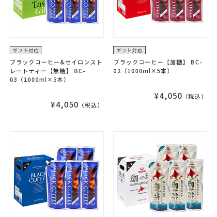
ギフト対応
ギフト対応
ブラックコーヒー&セイロンスト
ブラックコーヒー【加糖】 BC-
レートティー【無糖】 BC-
02（1000ml×5本）
03（1000ml×5本）
¥4,050
（税込）
¥4,050
（税込）