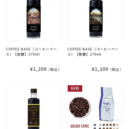
COFFEE BASE（コーヒーベー
COFFEE BASE（コーヒーベー
ス）【加糖】275ml
ス）【無糖】275ml
¥1,209
¥1,209
（税込）
（税込）