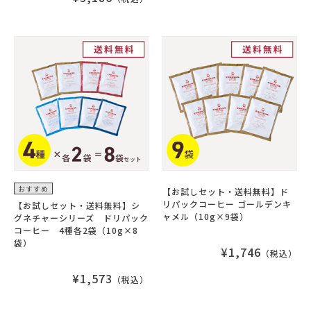
おすすめ
【お試しセット・送料無料】ド
リパックコーヒー ゴールデンキ
【お試しセット・送料無料】シ
ャメル（10g×9袋）
グネチャーシリーズ ドリパック
コーヒー 4種各2袋（10g×8
袋）
¥1,746
（税込）
¥1,573
（税込）