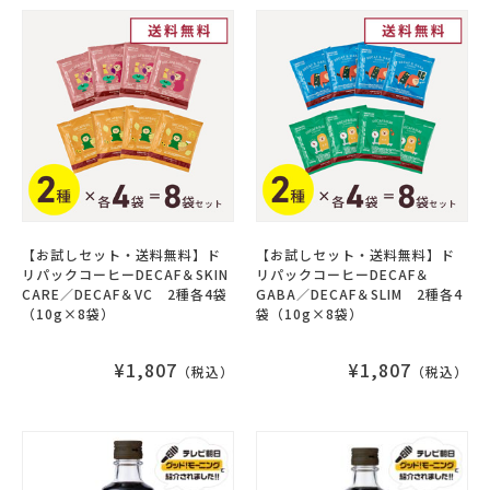
【お試しセット・送料無料】ド
【お試しセット・送料無料】ド
リパックコーヒーDECAF＆SKIN
リパックコーヒーDECAF＆
CARE／DECAF＆VC 2種各4袋
GABA／DECAF＆SLIM 2種各4
（10g×8袋）
袋（10g×8袋）
¥1,807
¥1,807
（税込）
（税込）