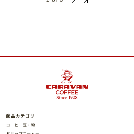
商品カテゴリ
コーヒー豆・粉
ドリップコーヒー