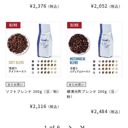
¥2,376
¥2,052
（税込）
（税込）
まとめ買い
まとめ買い
ソフトブレンド 200g（豆／粉）
横濱元町ブレンド 200g（豆／
粉）
¥2,116
（税込）
¥2,484
（税込）
1 of 6