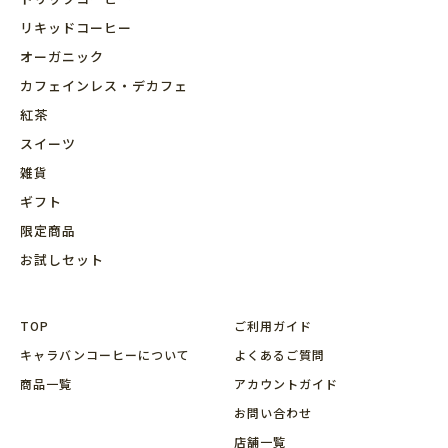
リキッドコーヒー
オーガニック
カフェインレス・デカフェ
紅茶
スイーツ
雑貨
ギフト
限定商品
お試しセット
TOP
ご利用ガイド
キャラバンコーヒーについて
よくあるご質問
商品⼀覧
アカウントガイド
お問い合わせ
店舗⼀覧