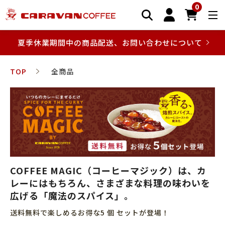
0
夏季休業期間中の商品配送、お問い合わせについて
TOP
全商品
COFFEE MAGIC（コーヒーマジック）は、カ
レーにはもちろん、さまざまな料理の味わいを
広げる「魔法のスパイス」。
送料無料で楽しめるお得な5 個 セットが登場！