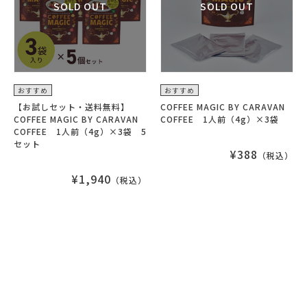
おすすめ
おすすめ
【お試しセット・送料無料】
COFFEE MAGIC BY CARAVAN
COFFEE MAGIC BY CARAVAN
COFFEE 1人前（4g）×3袋
COFFEE 1人前（4g）×3袋 5
セット
¥388
（税込）
¥1,940
（税込）