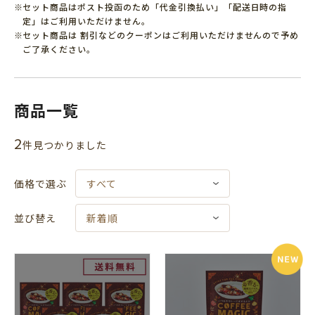
セット商品はポスト投函のため「代金引換払い」「配送日時の指
定」はご利用いただけません。
セット商品は 割引などのクーポンはご利用いただけませんので予め
ご了承ください。
商品一覧
2
件⾒つかりました
価格で選ぶ
すべて
並び替え
新着順