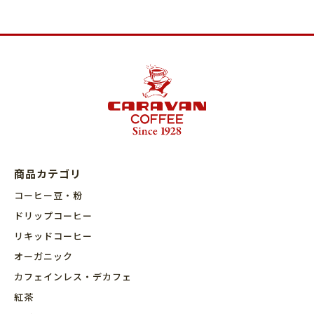
商品カテゴリ
コーヒー豆・粉
ドリップコーヒー
リキッドコーヒー
オーガニック
カフェインレス・デカフェ
紅茶