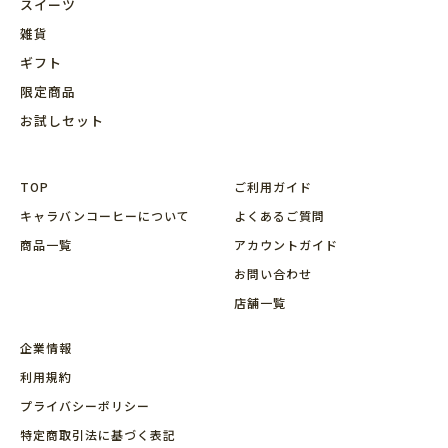
スイーツ
雑貨
ギフト
限定商品
お試しセット
TOP
ご利用ガイド
キャラバンコーヒーについて
よくあるご質問
商品⼀覧
アカウントガイド
お問い合わせ
店舗⼀覧
企業情報
利用規約
プライバシーポリシー
特定商取引法に基づく表記