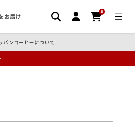
0
ーをお届け
ラバンコーヒーについて