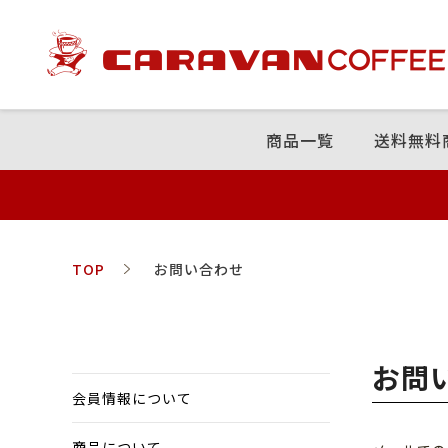
商品⼀覧
送料無料
TOP
お問い合わせ
お問
会員情報について
商品について