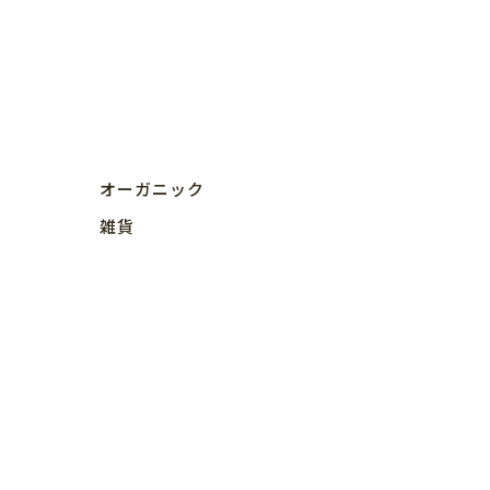
オーガニック
雑貨