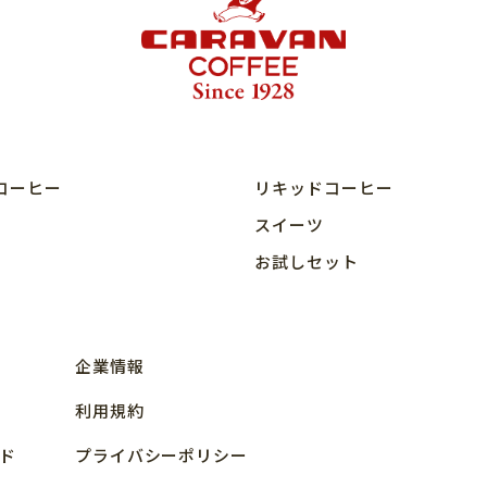
コーヒー
リキッドコーヒー
スイーツ
お試しセット
企業情報
利用規約
ド
プライバシーポリシー