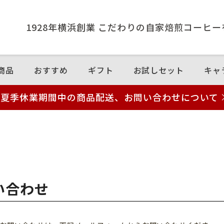
1928年横浜創業 こだわりの⾃家焙煎コーヒ
商品
おすすめ
ギフト
お試しセット
キャ
夏季休業期間中の商品配送、お問い合わせについて
い合わせ