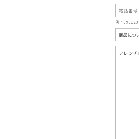
例：09012