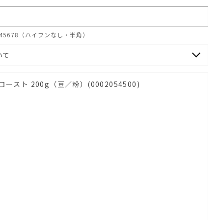
345678（ハイフンなし・半角）