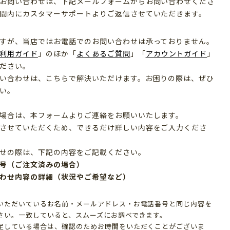
お問い合わせは、下記メールフォームからお問い合わせくださ
間内にカスタマーサポートよりご返信させていただきます。
すが、当店ではお電話でのお問い合わせは承っておりません。
利用ガイド
」のほか「
よくあるご質問
」「
アカウントガイド
」
ださい。
い合わせは、こちらで解決いただけます。お困りの際は、ぜひ
い。
場合は、本フォームよりご連絡をお願いいたします。
させていただくため、できるだけ詳しい内容をご入力くださ
せの際は、下記の内容をご記載ください。
号（ご注文済みの場合）
わせ内容の詳細（状況やご希望など）
いただいているお名前・メールアドレス・お電話番号と同じ内容を
さい。一致していると、スムーズにお調べできます。
足している場合は、確認のためお時間をいただくことがございま