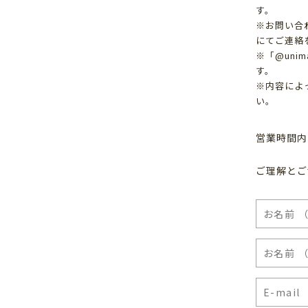
す。
※お問い合
にてご連絡
※「@uni
す。
※内容によ
い。
営業時間内
ご理解とご