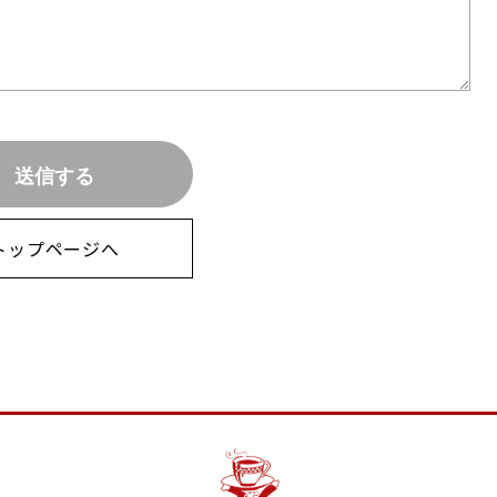
トップページへ