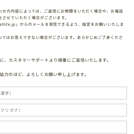
わせの内容によっては、ご返信にお時間をいただく場合や、お電話
をさせていただく場合がございます。
matlife.jp」からのメールを受信できるよう、設定をお願いいたしま
ってはお答えできない場合がございます。あらかじめご了承くださ
に、カスタマーサポートより順番にご返信いたします。
協力のほど、よろしくお願い申し上げます。