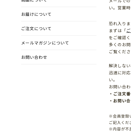
メールでの
い。営業時
お届けについて
恐れ入りま
ご注文について
まずは「
ご
をご確認く
メールマガジンについて
多くのお問
ご覧くださ
お問い合わせ
解決しない
迅速に対応
い。
お問い合わ
・ご注文番
・お問い合
※会員登録
ご記入くだ
※内容が不