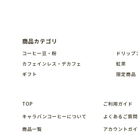
商品カテゴリ
コーヒー豆・粉
ドリップ
カフェインレス・デカフェ
紅茶
ギフト
限定商品
TOP
ご利用ガイド
キャラバンコーヒーについて
よくあるご質問
商品⼀覧
アカウントガイ