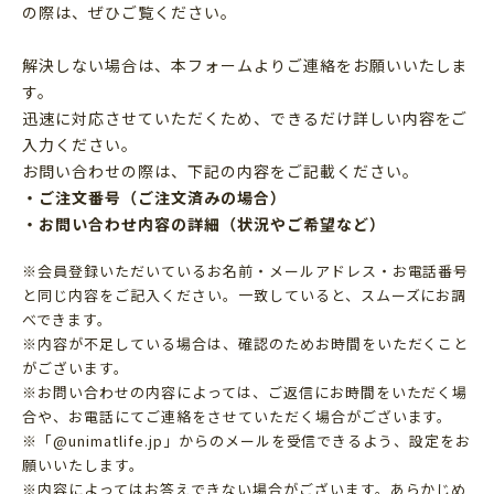
の際は、ぜひご覧ください。
解決しない場合は、本フォームよりご連絡をお願いいたしま
す。
迅速に対応させていただくため、できるだけ詳しい内容をご
入力ください。
お問い合わせの際は、下記の内容をご記載ください。
・ご注文番号（ご注文済みの場合）
・お問い合わせ内容の詳細（状況やご希望など）
※会員登録いただいているお名前・メールアドレス・お電話番号
と同じ内容をご記入ください。一致していると、スムーズにお調
べできます。
※内容が不足している場合は、確認のためお時間をいただくこと
がございます。
※お問い合わせの内容によっては、ご返信にお時間をいただく場
合や、お電話にてご連絡をさせていただく場合がございます。
※「@unimatlife.jp」からのメールを受信できるよう、設定をお
願いいたします。
※内容によってはお答えできない場合がございます。あらかじめ