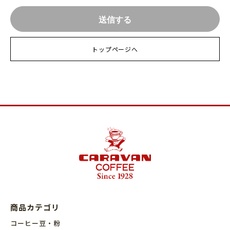
トップページへ
商品カテゴリ
コーヒー豆・粉