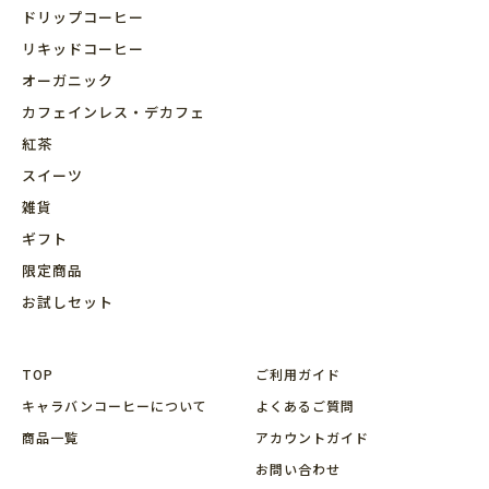
ドリップコーヒー
リキッドコーヒー
オーガニック
カフェインレス・デカフェ
紅茶
スイーツ
雑貨
ギフト
限定商品
お試しセット
TOP
ご利用ガイド
キャラバンコーヒーについて
よくあるご質問
商品⼀覧
アカウントガイド
お問い合わせ