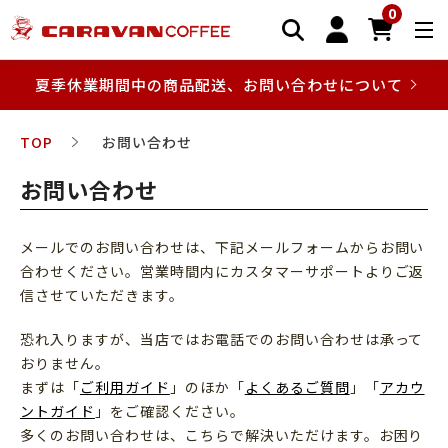
0
夏季休業期間中の商品配送、お問い合わせについて
TOP
お問い合わせ
お問い合わせ
メールでのお問い合わせは、下記メールフォームからお問い
合わせください。営業時間内にカスタマーサポートよりご返
信させていただきます。
恐れ入りますが、当店ではお電話でのお問い合わせは承って
おりません。
まずは「
ご利用ガイド
」のほか「
よくあるご質問
」「
アカウ
ントガイド
」をご確認ください。
多くのお問い合わせは、こちらで解決いただけます。お困り