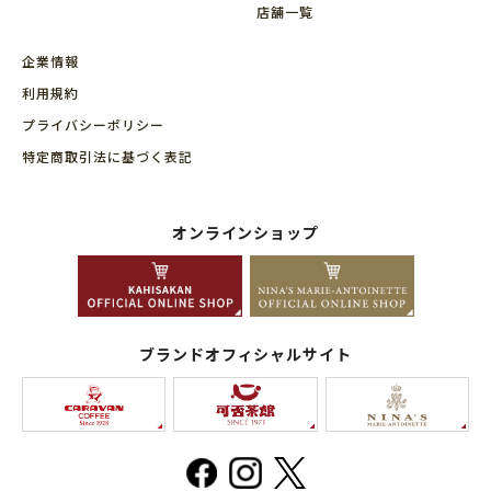
店舗⼀覧
企業情報
利用規約
プライバシーポリシー
特定商取引法に基づく表記
オンラインショップ
ブランドオフィシャルサイト