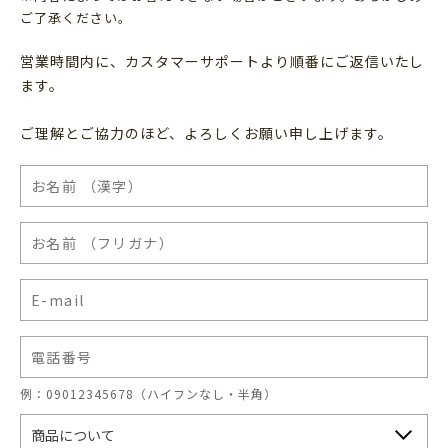
ご了承ください。
営業時間内に、カスタマーサポートより順番にご返信いたし
ます。
ご理解とご協力のほど、よろしくお願い申し上げます。
例：09012345678（ハイフンなし・半角）