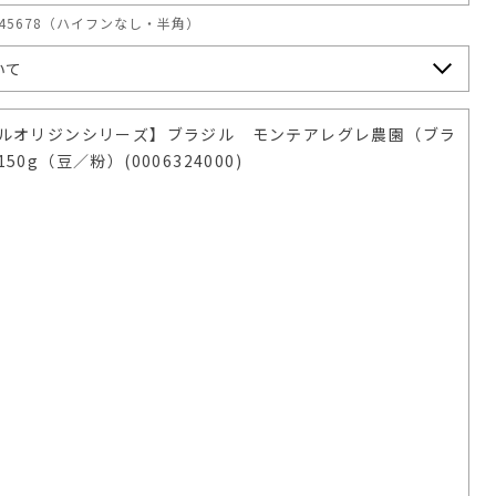
345678（ハイフンなし・半角）