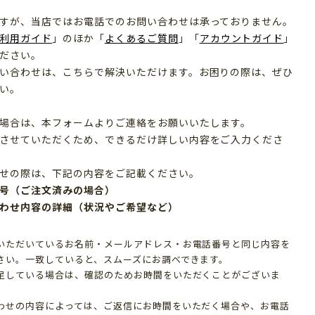
すが、当店ではお電話でのお問い合わせは承っておりません。
利用ガイド
」のほか「
よくあるご質問
」「
アカウントガイド
」
ださい。
い合わせは、こちらで解決いただけます。お困りの際は、ぜひ
い。
場合は、本フォームよりご連絡をお願いいたします。
させていただくため、できるだけ詳しい内容をご入力くださ
せの際は、下記の内容をご記載ください。
号（ご注文済みの場合）
わせ内容の詳細（状況やご希望など）
いただいているお名前・メールアドレス・お電話番号と同じ内容を
さい。一致していると、スムーズにお調べできます。
足している場合は、確認のためお時間をいただくことがございま
わせの内容によっては、ご返信にお時間をいただく場合や、お電話