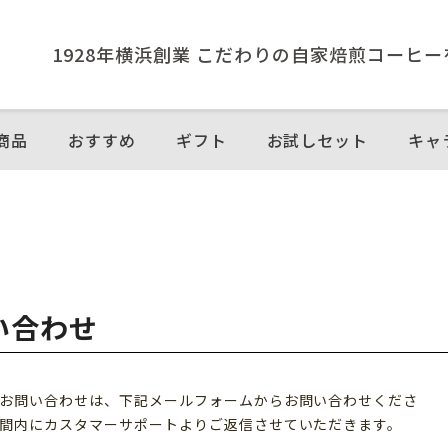
1928年横浜創業 こだわりの⾃家焙煎コーヒ
商品
おすすめ
ギフト
お試しセット
キャ
い合わせ
お問い合わせは、下記メールフォームからお問い合わせくださ
間内にカスタマーサポートよりご返信させていただきます。