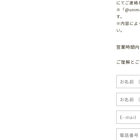
にてご連絡
※「@uni
す。
※内容によ
い。
営業時間内
ご理解とご