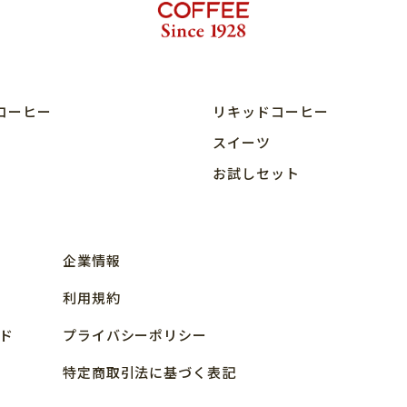
コーヒー
リキッドコーヒー
スイーツ
お試しセット
企業情報
利用規約
ド
プライバシーポリシー
特定商取引法に基づく表記