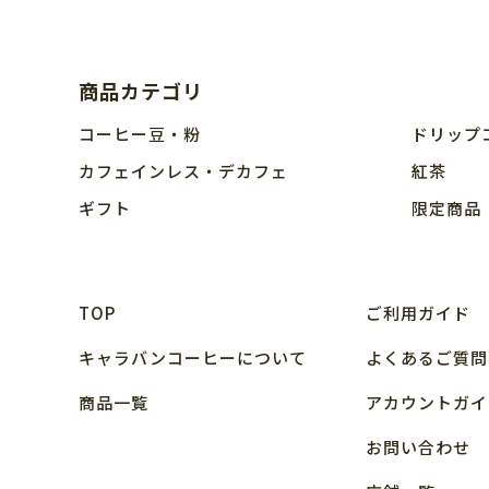
商品カテゴリ
コーヒー豆・粉
ドリップ
カフェインレス・デカフェ
紅茶
ギフト
限定商品
TOP
ご利用ガイド
キャラバンコーヒーについて
よくあるご質問
商品⼀覧
アカウントガイ
お問い合わせ