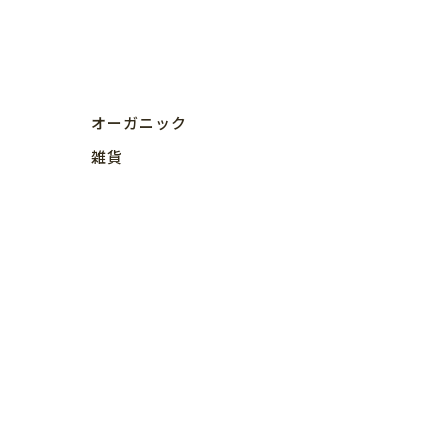
オーガニック
雑貨