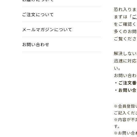
恐れ入りま
ご注文について
まずは「
ご
をご確認く
メールマガジンについて
多くのお問
ご覧くださ
お問い合わせ
解決しない
迅速に対応
い。
お問い合わ
・ご注文番
・お問い合
※会員登録
ご記入くだ
※内容が不
す。
※お問い合