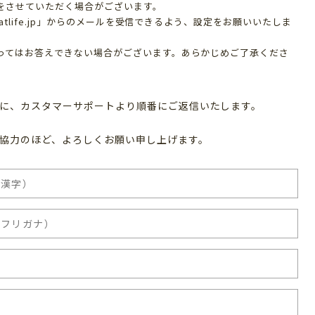
をさせていただく場合がございます。
matlife.jp」からのメールを受信できるよう、設定をお願いいたしま
ってはお答えできない場合がございます。あらかじめご了承くださ
に、カスタマーサポートより順番にご返信いたします。
協力のほど、よろしくお願い申し上げます。