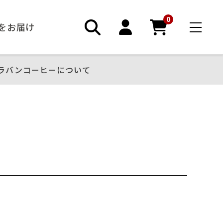
0
ーをお届け
ラバンコーヒーについて