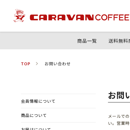
商品⼀覧
送料無料
TOP
お問い合わせ
お問
会員情報について
商品について
メールでの
い。営業時
お届けについて