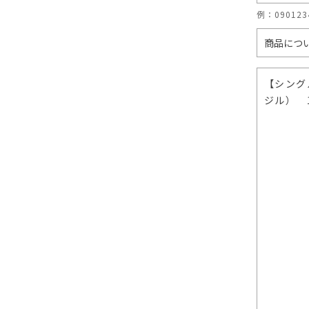
例：09012