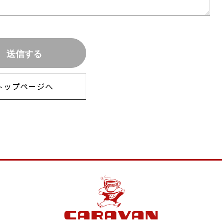
トップページへ