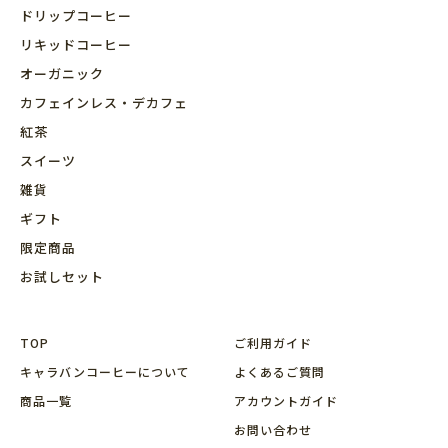
ドリップコーヒー
リキッドコーヒー
オーガニック
カフェインレス・デカフェ
紅茶
スイーツ
雑貨
ギフト
限定商品
お試しセット
TOP
ご利用ガイド
キャラバンコーヒーについて
よくあるご質問
商品⼀覧
アカウントガイド
お問い合わせ