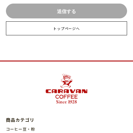
トップページへ
商品カテゴリ
コーヒー豆・粉