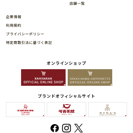
店舗⼀覧
企業情報
利用規約
プライバシーポリシー
特定商取引法に基づく表記
オンラインショップ
ブランドオフィシャルサイト