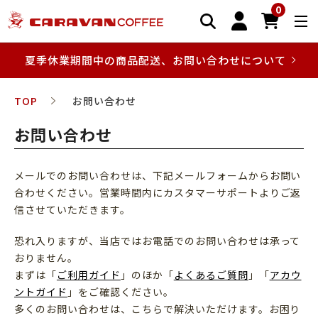
0
夏季休業期間中の商品配送、お問い合わせについて
TOP
お問い合わせ
お問い合わせ
メールでのお問い合わせは、下記メールフォームからお問い
合わせください。営業時間内にカスタマーサポートよりご返
信させていただきます。
恐れ入りますが、当店ではお電話でのお問い合わせは承って
おりません。
まずは「
ご利用ガイド
」のほか「
よくあるご質問
」「
アカウ
ントガイド
」をご確認ください。
多くのお問い合わせは、こちらで解決いただけます。お困り