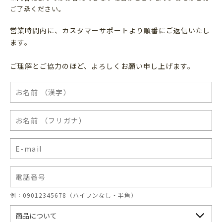
ご了承ください。
営業時間内に、カスタマーサポートより順番にご返信いたし
ます。
ご理解とご協力のほど、よろしくお願い申し上げます。
例：09012345678（ハイフンなし・半角）