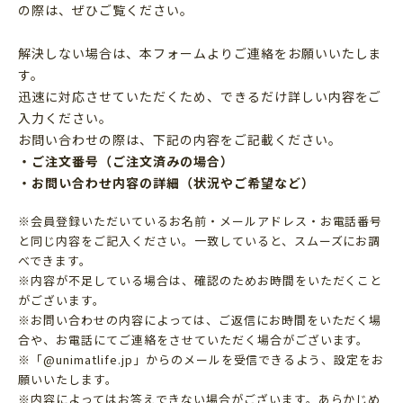
の際は、ぜひご覧ください。
解決しない場合は、本フォームよりご連絡をお願いいたしま
す。
迅速に対応させていただくため、できるだけ詳しい内容をご
入力ください。
お問い合わせの際は、下記の内容をご記載ください。
・ご注文番号（ご注文済みの場合）
・お問い合わせ内容の詳細（状況やご希望など）
※会員登録いただいているお名前・メールアドレス・お電話番号
と同じ内容をご記入ください。一致していると、スムーズにお調
べできます。
※内容が不足している場合は、確認のためお時間をいただくこと
がございます。
※お問い合わせの内容によっては、ご返信にお時間をいただく場
合や、お電話にてご連絡をさせていただく場合がございます。
※「@unimatlife.jp」からのメールを受信できるよう、設定をお
願いいたします。
※内容によってはお答えできない場合がございます。あらかじめ