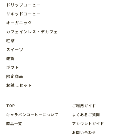
ドリップコーヒー
リキッドコーヒー
オーガニック
カフェインレス・デカフェ
紅茶
スイーツ
雑貨
ギフト
限定商品
お試しセット
TOP
ご利用ガイド
キャラバンコーヒーについて
よくあるご質問
商品⼀覧
アカウントガイド
お問い合わせ