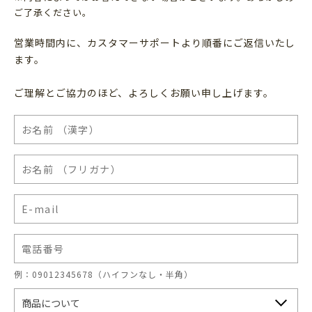
ご了承ください。
営業時間内に、カスタマーサポートより順番にご返信いたし
ます。
ご理解とご協力のほど、よろしくお願い申し上げます。
例：09012345678（ハイフンなし・半角）