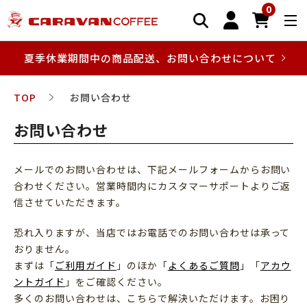
0
夏季休業期間中の商品配送、お問い合わせについて
TOP
お問い合わせ
お問い合わせ
メールでのお問い合わせは、下記メールフォームからお問い
合わせください。営業時間内にカスタマーサポートよりご返
信させていただきます。
恐れ入りますが、当店ではお電話でのお問い合わせは承って
おりません。
まずは「
ご利用ガイド
」のほか「
よくあるご質問
」「
アカウ
ントガイド
」をご確認ください。
多くのお問い合わせは、こちらで解決いただけます。お困り