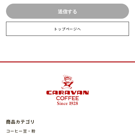
トップページへ
商品カテゴリ
コーヒー豆・粉