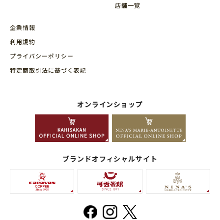
店舗⼀覧
企業情報
利用規約
プライバシーポリシー
特定商取引法に基づく表記
オンラインショップ
ブランドオフィシャルサイト