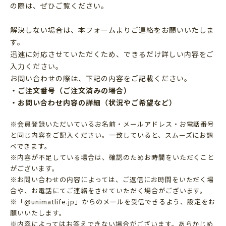
の際は、ぜひご覧ください。
解決しない場合は、本フォームよりご連絡をお願いいたしま
す。
迅速に対応させていただくため、できるだけ詳しい内容をご
入力ください。
お問い合わせの際は、下記の内容をご記載ください。
・ご注文番号（ご注文済みの場合）
・お問い合わせ内容の詳細（状況やご希望など）
※会員登録いただいているお名前・メールアドレス・お電話番号
と同じ内容をご記入ください。一致していると、スムーズにお調
べできます。
※内容が不足している場合は、確認のためお時間をいただくこと
がございます。
※お問い合わせの内容によっては、ご返信にお時間をいただく場
合や、お電話にてご連絡をさせていただく場合がございます。
※「@unimatlife.jp」からのメールを受信できるよう、設定をお
願いいたします。
※内容によってはお答えできない場合がございます。あらかじめ