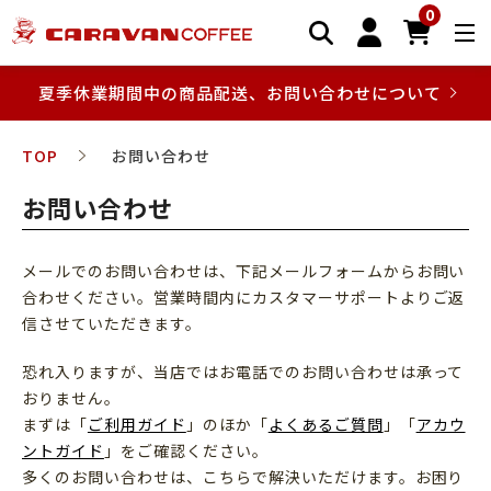
0
夏季休業期間中の商品配送、お問い合わせについて
TOP
お問い合わせ
お問い合わせ
メールでのお問い合わせは、下記メールフォームからお問い
合わせください。営業時間内にカスタマーサポートよりご返
信させていただきます。
恐れ入りますが、当店ではお電話でのお問い合わせは承って
おりません。
まずは「
ご利用ガイド
」のほか「
よくあるご質問
」「
アカウ
ントガイド
」をご確認ください。
多くのお問い合わせは、こちらで解決いただけます。お困り