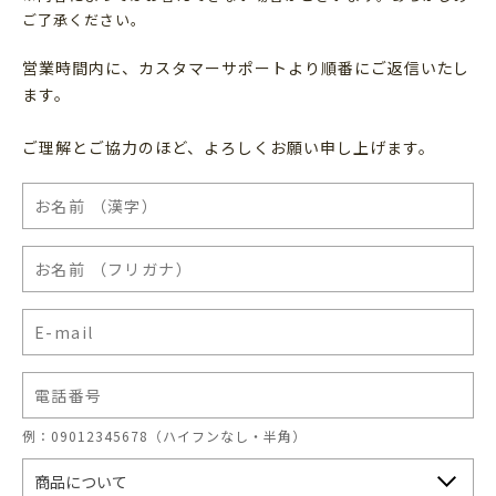
ご了承ください。
営業時間内に、カスタマーサポートより順番にご返信いたし
ます。
ご理解とご協力のほど、よろしくお願い申し上げます。
例：09012345678（ハイフンなし・半角）