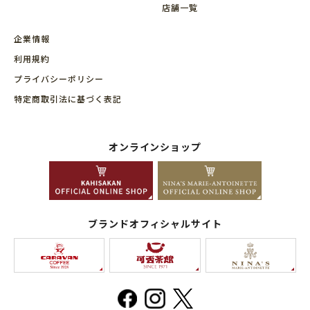
店舗⼀覧
企業情報
利用規約
プライバシーポリシー
特定商取引法に基づく表記
オンラインショップ
ブランドオフィシャルサイト