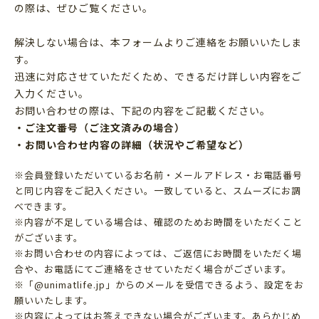
の際は、ぜひご覧ください。
解決しない場合は、本フォームよりご連絡をお願いいたしま
す。
迅速に対応させていただくため、できるだけ詳しい内容をご
入力ください。
お問い合わせの際は、下記の内容をご記載ください。
・ご注文番号（ご注文済みの場合）
・お問い合わせ内容の詳細（状況やご希望など）
※会員登録いただいているお名前・メールアドレス・お電話番号
と同じ内容をご記入ください。一致していると、スムーズにお調
べできます。
※内容が不足している場合は、確認のためお時間をいただくこと
がございます。
※お問い合わせの内容によっては、ご返信にお時間をいただく場
合や、お電話にてご連絡をさせていただく場合がございます。
※「@unimatlife.jp」からのメールを受信できるよう、設定をお
願いいたします。
※内容によってはお答えできない場合がございます。あらかじめ