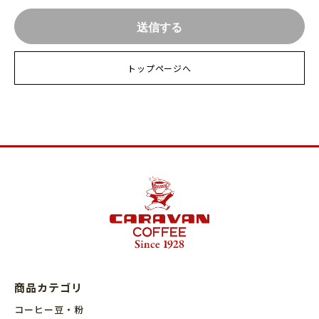
トップページへ
商品カテゴリ
コーヒー豆・粉