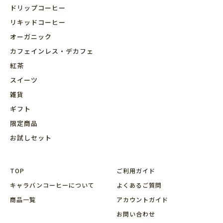
ドリップコーヒー
リキッドコーヒー
オーガニック
カフェインレス・デカフェ
紅茶
スイーツ
雑貨
ギフト
限定商品
お試しセット
TOP
ご利用ガイド
キャラバンコーヒーについて
よくあるご質問
商品⼀覧
アカウントガイド
お問い合わせ