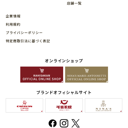
店舗⼀覧
企業情報
利用規約
プライバシーポリシー
特定商取引法に基づく表記
オンラインショップ
ブランドオフィシャルサイト