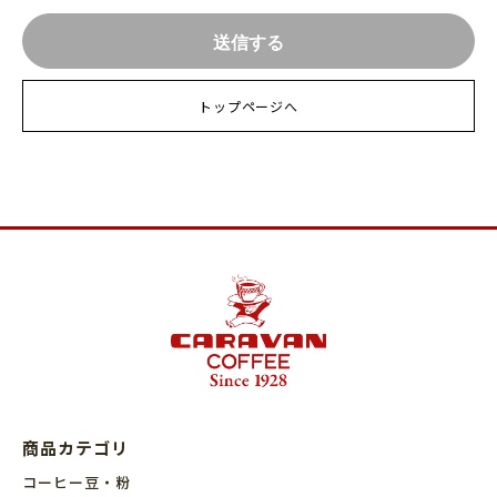
トップページへ
商品カテゴリ
コーヒー豆・粉