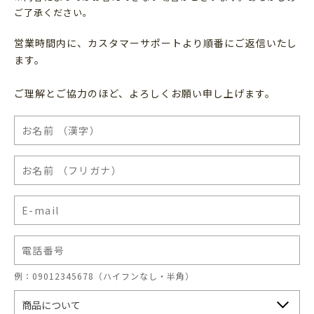
ご了承ください。
営業時間内に、カスタマーサポートより順番にご返信いたし
ます。
ご理解とご協力のほど、よろしくお願い申し上げます。
例：09012345678（ハイフンなし・半角）