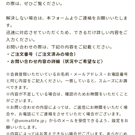
の際は、ぜひご覧ください。
解決しない場合は、本フォームよりご連絡をお願いいたしま
す。
迅速に対応させていただくため、できるだけ詳しい内容をご
入力ください。
お問い合わせの際は、下記の内容をご記載ください。
・ご注文番号（ご注文済みの場合）
・お問い合わせ内容の詳細（状況やご希望など）
※会員登録いただいているお名前・メールアドレス・お電話番号
と同じ内容をご記入ください。一致していると、スムーズにお調
べできます。
※内容が不足している場合は、確認のためお時間をいただくこと
がございます。
※お問い合わせの内容によっては、ご返信にお時間をいただく場
合や、お電話にてご連絡をさせていただく場合がございます。
※「@unimatlife.jp」からのメールを受信できるよう、設定をお
願いいたします。
※内容によってはお答えできない場合がございます。あらかじめ