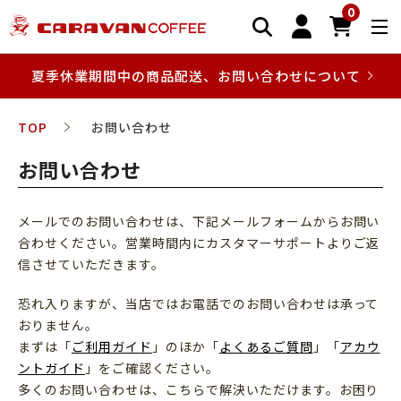
0
夏季休業期間中の商品配送、お問い合わせについて
TOP
お問い合わせ
お問い合わせ
メールでのお問い合わせは、下記メールフォームからお問い
合わせください。営業時間内にカスタマーサポートよりご返
信させていただきます。
恐れ入りますが、当店ではお電話でのお問い合わせは承って
おりません。
まずは「
ご利用ガイド
」のほか「
よくあるご質問
」「
アカウ
ントガイド
」をご確認ください。
多くのお問い合わせは、こちらで解決いただけます。お困り