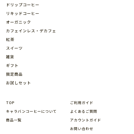
ドリップコーヒー
リキッドコーヒー
オーガニック
カフェインレス・デカフェ
紅茶
スイーツ
雑貨
ギフト
限定商品
お試しセット
TOP
ご利用ガイド
キャラバンコーヒーについて
よくあるご質問
商品⼀覧
アカウントガイド
お問い合わせ