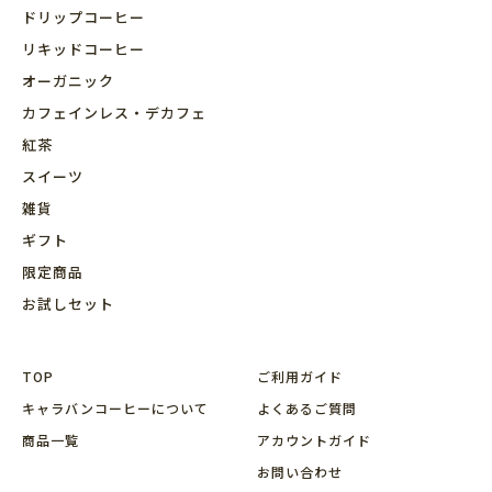
ドリップコーヒー
リキッドコーヒー
オーガニック
カフェインレス・デカフェ
紅茶
スイーツ
雑貨
ギフト
限定商品
お試しセット
TOP
ご利用ガイド
キャラバンコーヒーについて
よくあるご質問
商品⼀覧
アカウントガイド
お問い合わせ