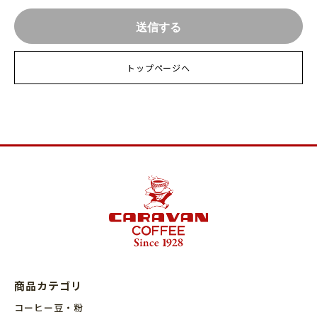
トップページへ
商品カテゴリ
コーヒー豆・粉