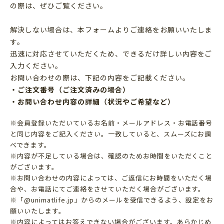
の際は、ぜひご覧ください。
解決しない場合は、本フォームよりご連絡をお願いいたしま
す。
迅速に対応させていただくため、できるだけ詳しい内容をご
入力ください。
お問い合わせの際は、下記の内容をご記載ください。
・ご注文番号（ご注文済みの場合）
・お問い合わせ内容の詳細（状況やご希望など）
※会員登録いただいているお名前・メールアドレス・お電話番号
と同じ内容をご記入ください。一致していると、スムーズにお調
べできます。
※内容が不足している場合は、確認のためお時間をいただくこと
がございます。
※お問い合わせの内容によっては、ご返信にお時間をいただく場
合や、お電話にてご連絡をさせていただく場合がございます。
※「@unimatlife.jp」からのメールを受信できるよう、設定をお
願いいたします。
※内容によってはお答えできない場合がございます。あらかじめ