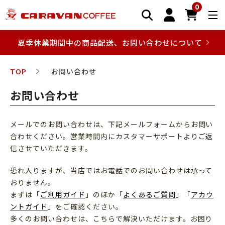
0
夏季休業期間中の商品配送、お問い合わせについて
TOP
お問い合わせ
お問い合わせ
メールでのお問い合わせは、下記メールフォームからお問い
合わせください。営業時間内にカスタマーサポートよりご返
信させていただきます。
恐れ入りますが、当店ではお電話でのお問い合わせは承って
おりません。
まずは「
ご利用ガイド
」のほか「
よくあるご質問
」「
アカウ
ントガイド
」をご確認ください。
多くのお問い合わせは、こちらで解決いただけます。お困り