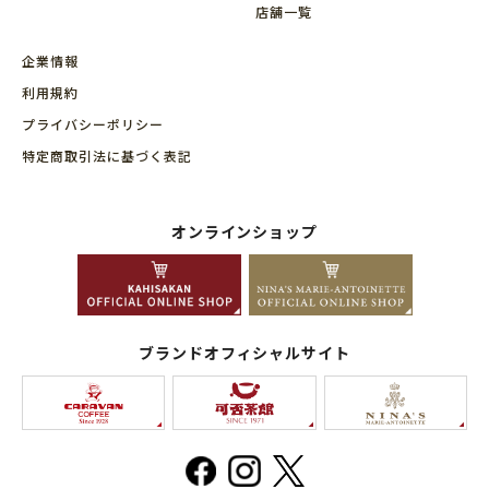
店舗⼀覧
企業情報
利用規約
プライバシーポリシー
特定商取引法に基づく表記
オンラインショップ
ブランドオフィシャルサイト