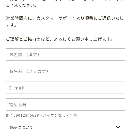
ご了承ください。
営業時間内に、カスタマーサポートより順番にご返信いたし
ます。
ご理解とご協力のほど、よろしくお願い申し上げます。
例：09012345678（ハイフンなし・半角）