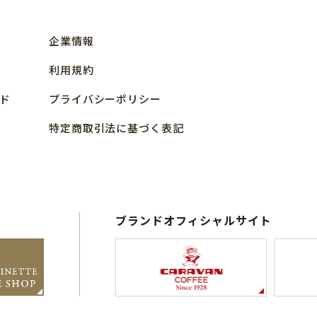
企業情報
利用規約
ド
プライバシーポリシー
特定商取引法に基づく表記
ブランドオフィシャルサイト