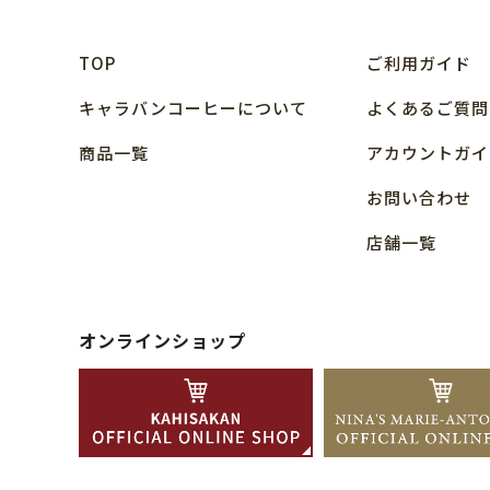
TOP
ご利用ガイド
キャラバンコーヒーについて
よくあるご質問
商品⼀覧
アカウントガイ
お問い合わせ
店舗⼀覧
オンラインショップ