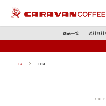
商品⼀覧
送料無料
TOP
ITEM
URL