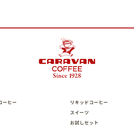
コーヒー
リキッドコーヒー
スイーツ
お試しセット