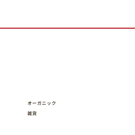
オーガニック
雑貨