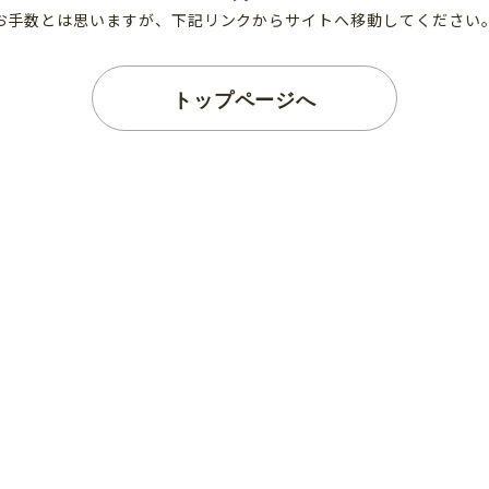
お手数とは思いますが、下記リンクからサイトへ移動してください
トップページへ