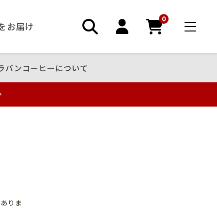
0
ーをお届け
ラバンコーヒーについて
がありま