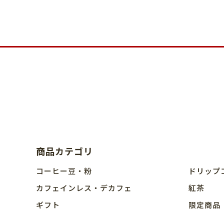
商品カテゴリ
コーヒー豆・粉
ドリップ
カフェインレス・デカフェ
紅茶
ギフト
限定商品