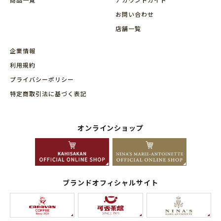
お問い合わせ
店舗⼀覧
企業情報
利用規約
プライバシーポリシー
特定商取引法に基づく表記
オンラインショップ
ブランドオフィシャルサイト