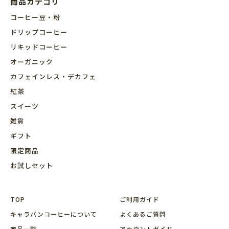
商品カテゴリ
コーヒー豆・粉
ドリップコーヒー
リキッドコーヒー
オーガニック
カフェインレス・デカフェ
紅茶
スイーツ
雑貨
ギフト
限定商品
お試しセット
TOP
ご利用ガイド
キャラバンコーヒーについて
よくあるご質問
商品⼀覧
アカウントガイド