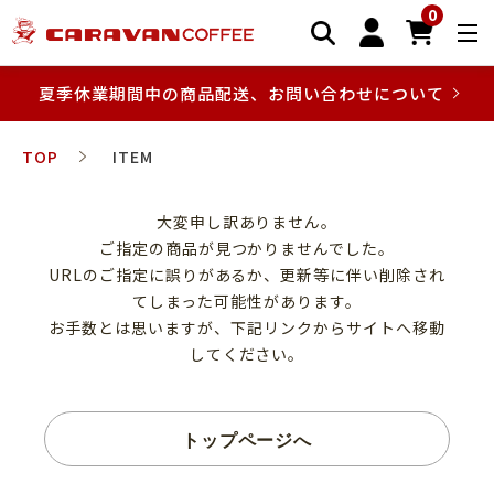
0
夏季休業期間中の商品配送、お問い合わせについて
TOP
ITEM
大変申し訳ありません。
ご指定の商品が見つかりませんでした。
URLのご指定に誤りがあるか、更新等に伴い削除され
てしまった可能性があります。
お手数とは思いますが、下記リンクからサイトへ移動
してください。
トップページへ