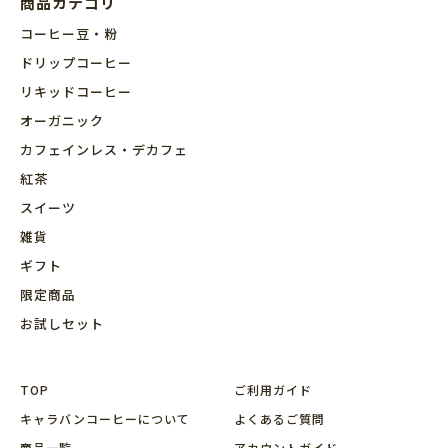
商品カテゴリ
コーヒー豆・粉
ドリップコーヒー
リキッドコーヒー
オーガニック
カフェインレス・デカフェ
紅茶
スイーツ
雑貨
ギフト
限定商品
お試しセット
TOP
ご利用ガイド
キャラバンコーヒーについて
よくあるご質問
商品⼀覧
アカウントガイド