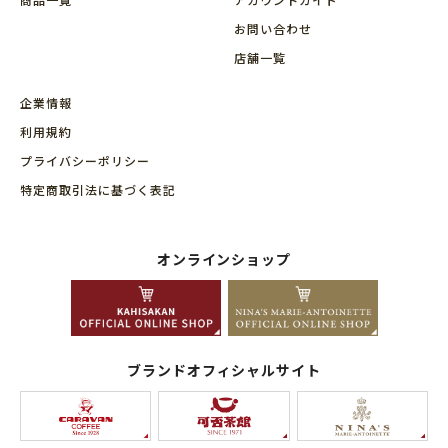
お問い合わせ
店舗⼀覧
企業情報
利用規約
プライバシーポリシー
特定商取引法に基づく表記
オンラインショップ
ブランドオフィシャルサイト