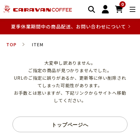
0
夏季休業期間中の商品配送、お問い合わせについて
TOP
ITEM
大変申し訳ありません。
ご指定の商品が見つかりませんでした。
URLのご指定に誤りがあるか、更新等に伴い削除され
てしまった可能性があります。
お手数とは思いますが、下記リンクからサイトへ移動
してください。
トップページへ