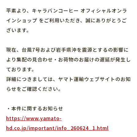
平素より、キャラバンコーヒー オフィシャルオンラ
インショップ をご利用いただき、誠にありがとうご
ざいます。
現在、台風7号および岩手県沖を震源とするの影響に
より集配の見合わせ・お荷物のお届けの遅延が発生し
ております。
詳細につきましては、ヤマト運輸ウェブサイトのお知
らせをご確認ください。
・本件に関するお知らせ
https://www.yamato-
hd.co.jp/important/info_260624_1.html