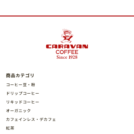
商品カテゴリ
コーヒー豆・粉
ドリップコーヒー
リキッドコーヒー
オーガニック
カフェインレス・デカフェ
紅茶