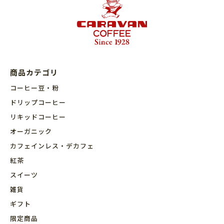
商品カテゴリ
コーヒー豆・粉
ドリップコーヒー
リキッドコーヒー
オーガニック
カフェインレス・デカフェ
紅茶
スイーツ
雑貨
ギフト
限定商品