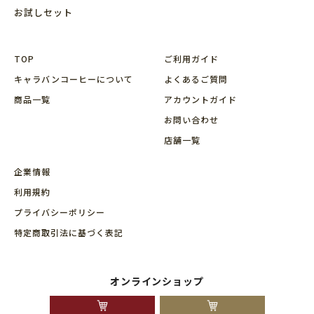
お試しセット
TOP
ご利用ガイド
キャラバンコーヒーについて
よくあるご質問
商品⼀覧
アカウントガイド
お問い合わせ
店舗⼀覧
企業情報
利用規約
プライバシーポリシー
特定商取引法に基づく表記
オンラインショップ