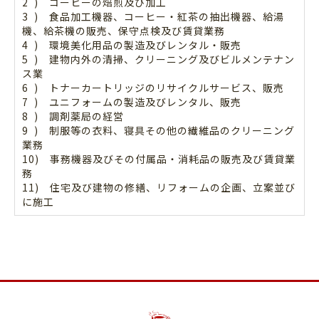
2 ) コーヒーの焙煎及び加工
3 ) 食品加工機器、コーヒー・紅茶の抽出機器、給湯
機、給茶機の販売、保守点検及び賃貸業務
4 ) 環境美化用品の製造及びレンタル・販売
5 ) 建物内外の清掃、クリーニング及びビルメンテナン
ス業
6 ) トナーカートリッジのリサイクルサービス、販売
7 ) ユニフォームの製造及びレンタル、販売
8 ) 調剤薬局の経営
9 ) 制服等の衣料、寝具その他の繊維品のクリーニング
業務
10) 事務機器及びその付属品・消耗品の販売及び賃貸業
務
11) 住宅及び建物の修繕、リフォームの企画、立案並び
に施工