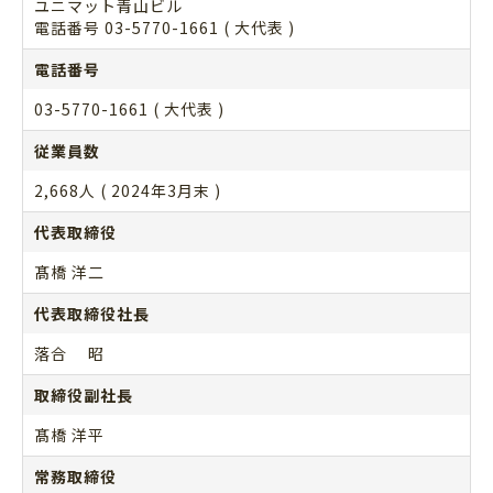
ユニマット青山ビル
電話番号 03-5770-1661 ( 大代表 )
電話番号
03-5770-1661 ( 大代表 )
従業員数
2,668人 ( 2024年3月末 )
代表取締役
髙橋 洋二
代表取締役社長
落合 昭
取締役副社長
髙橋 洋平
常務取締役