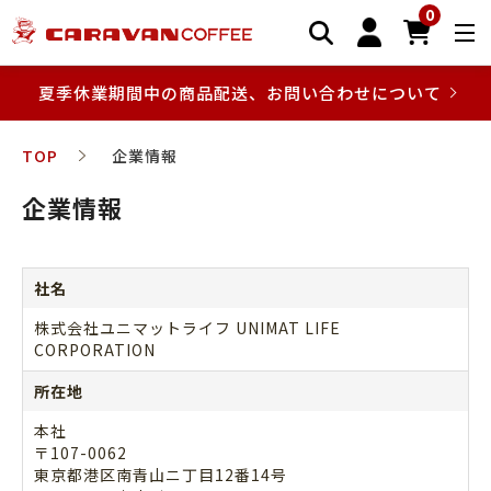
0
夏季休業期間中の商品配送、お問い合わせについて
TOP
企業情報
企業情報
社名
株式会社ユニマットライフ UNIMAT LIFE
CORPORATION
所在地
本社
〒107-0062
東京都港区南青山ニ丁目12番14号