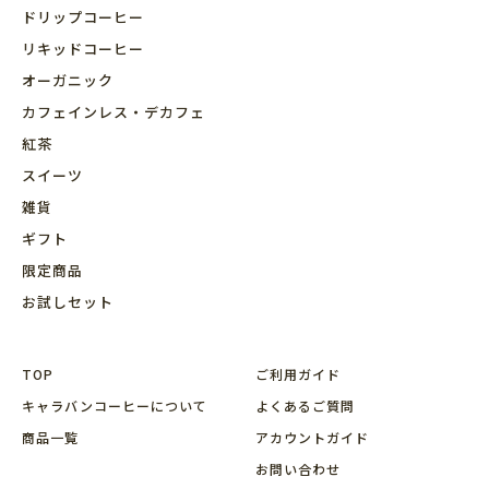
ドリップコーヒー
リキッドコーヒー
オーガニック
カフェインレス・デカフェ
紅茶
スイーツ
雑貨
ギフト
限定商品
お試しセット
TOP
ご利用ガイド
キャラバンコーヒーについて
よくあるご質問
商品⼀覧
アカウントガイド
お問い合わせ