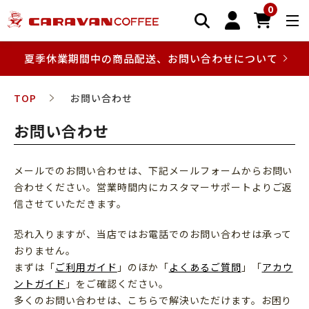
0
夏季休業期間中の商品配送、お問い合わせについて
TOP
お問い合わせ
お問い合わせ
メールでのお問い合わせは、下記メールフォームからお問い
合わせください。営業時間内にカスタマーサポートよりご返
信させていただきます。
恐れ入りますが、当店ではお電話でのお問い合わせは承って
おりません。
まずは「
ご利用ガイド
」のほか「
よくあるご質問
」「
アカウ
ントガイド
」をご確認ください。
多くのお問い合わせは、こちらで解決いただけます。お困り