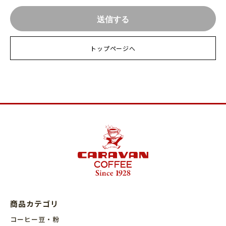
トップページへ
商品カテゴリ
コーヒー豆・粉