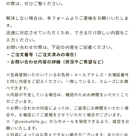
の際は、ぜひご覧ください。
解決しない場合は、本フォームよりご連絡をお願いいたしま
す。
迅速に対応させていただくため、できるだけ詳しい内容をご
入力ください。
お問い合わせの際は、下記の内容をご記載ください。
・ご注文番号（ご注文済みの場合）
・お問い合わせ内容の詳細（状況やご希望など）
※会員登録いただいているお名前・メールアドレス・お電話番号
と同じ内容をご記入ください。一致していると、スムーズにお調
べできます。
※内容が不足している場合は、確認のためお時間をいただくこと
がございます。
※お問い合わせの内容によっては、ご返信にお時間をいただく場
合や、お電話にてご連絡をさせていただく場合がございます。
※「@unimatlife.jp」からのメールを受信できるよう、設定をお
願いいたします。
※内容によってはお答えできない場合がございます。あらかじめ