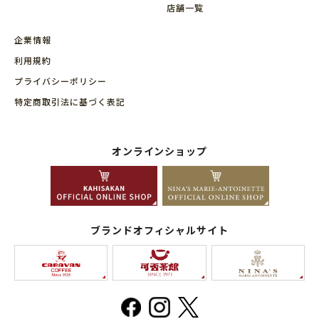
店舗⼀覧
企業情報
利用規約
プライバシーポリシー
特定商取引法に基づく表記
オンラインショップ
ブランドオフィシャルサイト