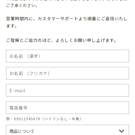
ご了承ください。
営業時間内に、カスタマーサポートより順番にご返信いたし
ます。
ご理解とご協力のほど、よろしくお願い申し上げます。
例：09012345678（ハイフンなし・半角）