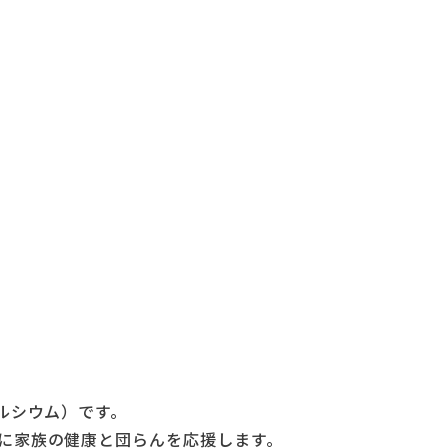
ルシウム）です。
に家族の健康と団らんを応援します。