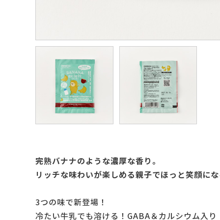
完熟バナナのような濃厚な香り。
リッチな味わいが楽しめる親子でほっと笑顔にな
3つの味で新登場！
冷たい牛乳でも溶ける！GABA＆カルシウム入り