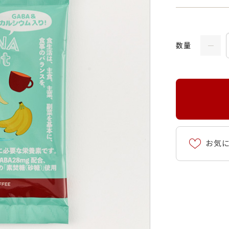
数量
お気