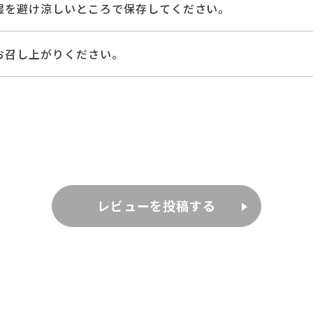
湿を避け涼しいところで保存してください。
お召し上がりください。
レビューを投稿する