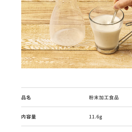
品名
粉末加工食品
内容量
11.6g