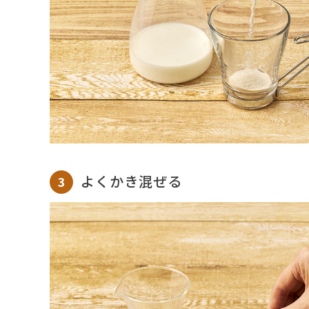
よくかき混ぜる