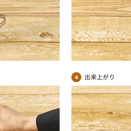
出来上がり