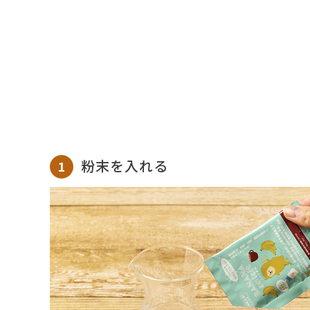
粉末を入れる