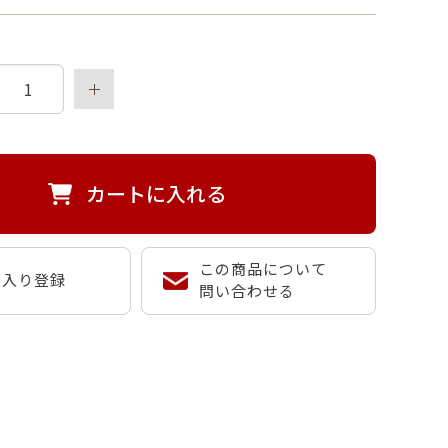
カートに入れる
この商品について
に入り登録
問い合わせる