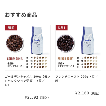
おすすめ商品
ゴールデンキャメル 200g【モン
フレンチロースト 200g（豆／
ドセレクション受賞】（豆／
粉）
粉）
¥2,160
（税込）
¥2,592
（税込）