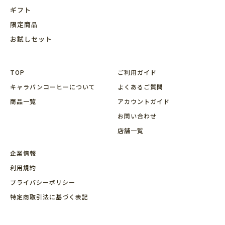
ギフト
限定商品
お試しセット
TOP
ご利用ガイド
キャラバンコーヒーについて
よくあるご質問
商品⼀覧
アカウントガイド
お問い合わせ
店舗⼀覧
企業情報
利用規約
プライバシーポリシー
特定商取引法に基づく表記