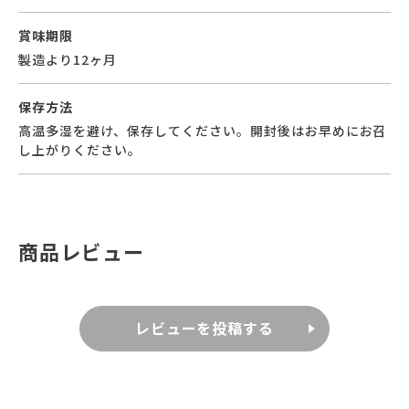
賞味期限
製造より12ヶ月
保存方法
高温多湿を避け、保存してください。開封後はお早めにお召
し上がりください。
商品レビュー
レビューを投稿する