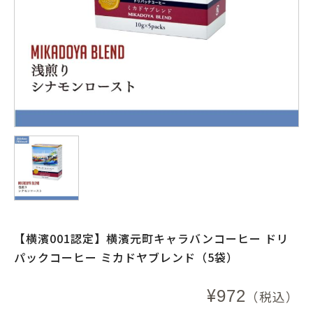
【横濱001認定】横濱元町キャラバンコーヒー ドリ
パックコーヒー ミカドヤブレンド（5袋）
¥
972
（税込）