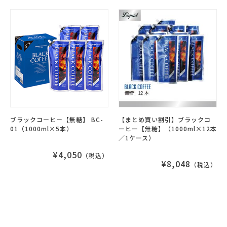
ブラックコーヒー【無糖】 BC-
【まとめ買い割引】ブラックコ
01（1000ml×5本）
ーヒー【無糖】（1000ml×12本
／1ケース）
¥4,050
（税込）
¥8,048
（税込）