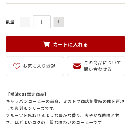
数量
カートに入れる
この商品について
お気に入り登録
問い合わせる
【横濱001認定商品】
キャラバンコーヒーの前身、ミカドヤ商店創業時の味を再現
した復刻版シリーズです。
フルーツを思わせるような豊かな香り、爽やかな酸味と甘
さ、ほどよいコクの上質な味わいのコーヒーです。