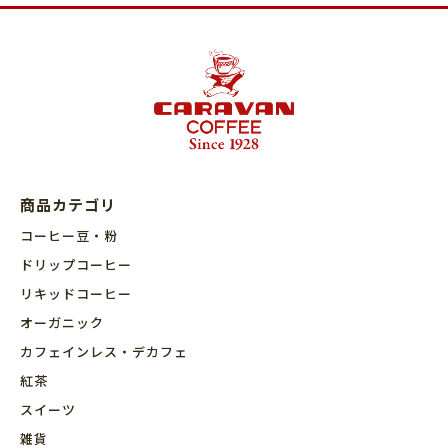
商品カテゴリ
コーヒー豆・粉
ドリップコーヒー
リキッドコーヒー
オーガニック
カフェインレス・デカフェ
紅茶
スイーツ
雑貨