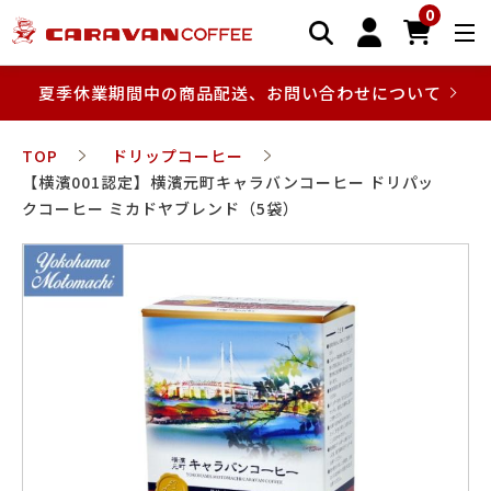
0
夏季休業期間中の商品配送、お問い合わせについて
TOP
ドリップコーヒー
【横濱001認定】横濱元町キャラバンコーヒー ドリパッ
クコーヒー ミカドヤブレンド（5袋）