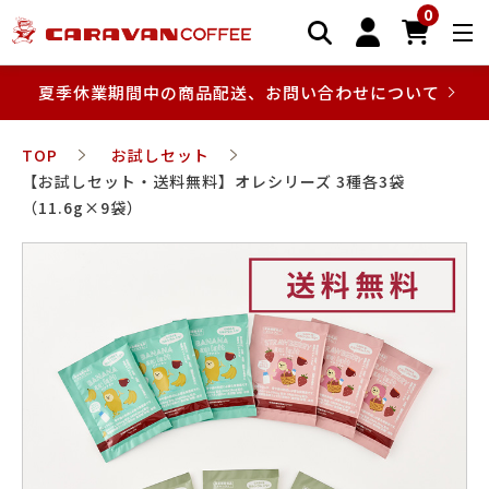
0
夏季休業期間中の商品配送、お問い合わせについて
TOP
お試しセット
【お試しセット・送料無料】オレシリーズ 3種各3袋
（11.6g×9袋）