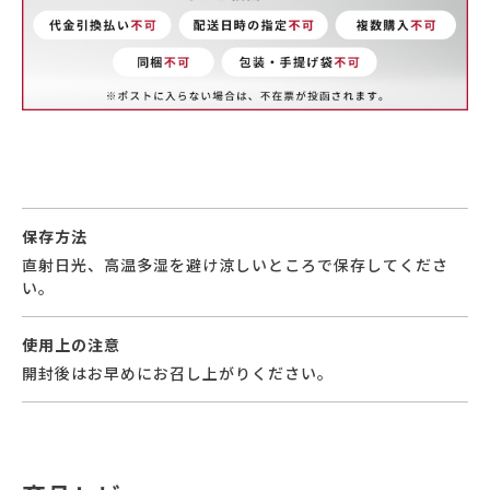
保存方法
直射日光、高温多湿を避け涼しいところで保存してくださ
い。
使用上の注意
開封後はお早めにお召し上がりください。