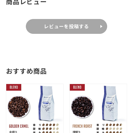
商品レビュー
レビューを投稿する
おすすめ商品