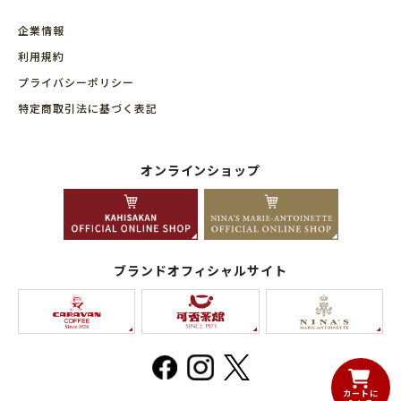
企業情報
利用規約
プライバシーポリシー
特定商取引法に基づく表記
オンラインショップ
ブランドオフィシャルサイト
カートに