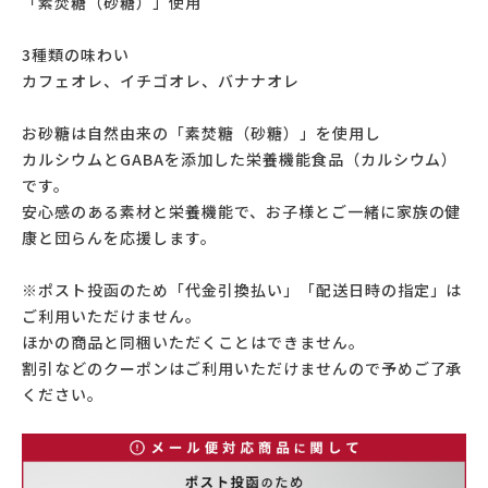
「素焚糖（砂糖）」使用
3種類の味わい
カフェオレ、イチゴオレ、バナナオレ
お砂糖は自然由来の「素焚糖（砂糖）」を使用し
カルシウムとGABAを添加した栄養機能食品（カルシウム）
です。
安心感のある素材と栄養機能で、お子様とご一緒に家族の健
康と団らんを応援します。
※ポスト投函のため「代金引換払い」「配送日時の指定」は
ご利用いただけません。
ほかの商品と同梱いただくことはできません。
割引などのクーポンはご利用いただけませんので予めご了承
ください。