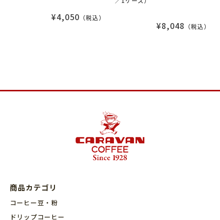
／1ケース）
¥4,050
（税込）
¥8,048
（税込）
商品カテゴリ
コーヒー豆・粉
ドリップコーヒー