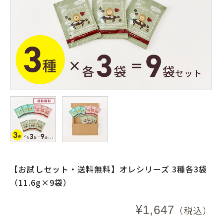
【お試しセット・送料無料】オレシリーズ 3種各3袋
（11.6g×9袋）
¥
1,647
（税込）