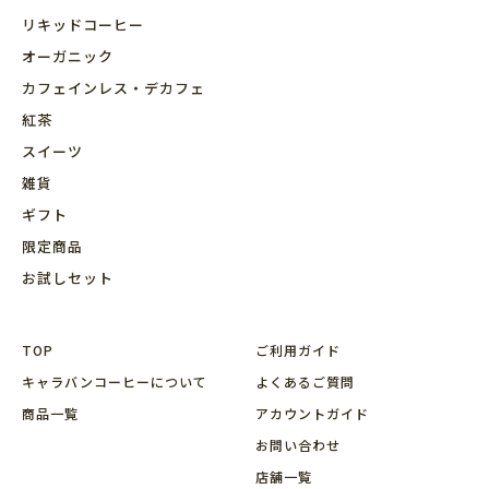
リキッドコーヒー
オーガニック
カフェインレス・デカフェ
紅茶
スイーツ
雑貨
ギフト
限定商品
お試しセット
TOP
ご利用ガイド
キャラバンコーヒーについて
よくあるご質問
商品⼀覧
アカウントガイド
お問い合わせ
店舗⼀覧