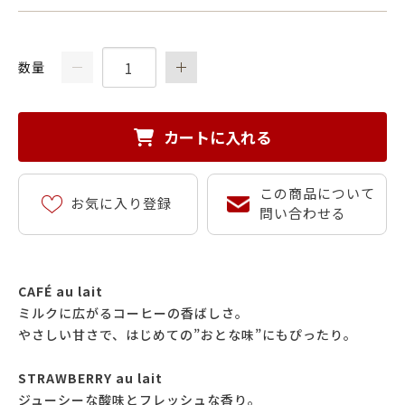
数量
カートに入れる
この商品について
お気に入り登録
問い合わせる
CAFÉ au lait
ミルクに広がるコーヒーの香ばしさ。
やさしい甘さで、はじめての”おとな味”にもぴったり。
STRAWBERRY au lait
ジューシーな酸味とフレッシュな香り。