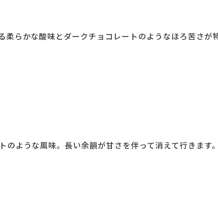
る柔らかな酸味とダークチョコレートのようなほろ苦さが
トのような風味。長い余韻が甘さを伴って消えて行きます