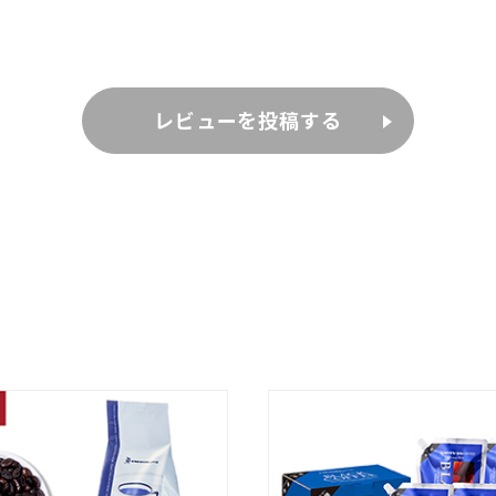
レビューを投稿する