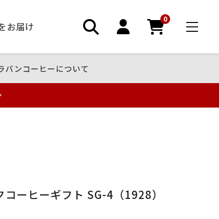
0
ーをお届け
ラバンコーヒーについて
コーヒーギフト SG-4（1928）