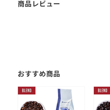
商品レビュー
おすすめ商品