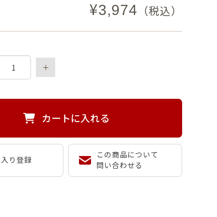
¥
3,974
（税込）
カートに入れる
この商品について
に入り登録
問い合わせる