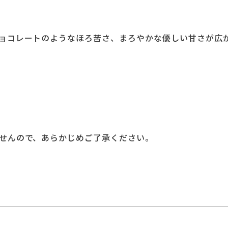
ョコレートのようなほろ苦さ、まろやかな優しい甘さが広
せんので、あらかじめご了承ください。