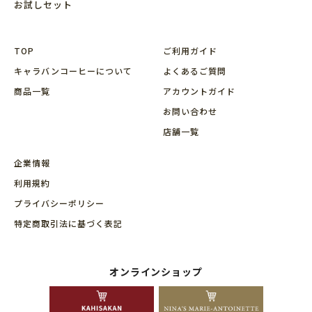
お試しセット
TOP
ご利用ガイド
キャラバンコーヒーについて
よくあるご質問
商品⼀覧
アカウントガイド
お問い合わせ
店舗⼀覧
企業情報
利用規約
プライバシーポリシー
特定商取引法に基づく表記
オンラインショップ