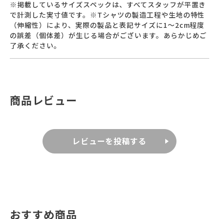
※掲載しているサイズスペックは、すべてスタッフが平置き
で計測した実寸値です。※Tシャツの製造工程や生地の特性
（伸縮性）により、実際の製品と表記サイズに1～2cm程度
の誤差（個体差）が生じる場合がございます。あらかじめご
了承ください。
商品レビュー
レビューを投稿する
おすすめ商品