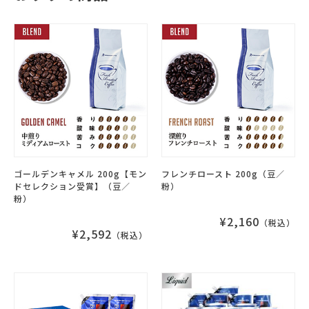
ゴールデンキャメル 200g【モン
フレンチロースト 200g（豆／
ドセレクション受賞】（豆／
粉）
粉）
¥2,160
（税込）
¥2,592
（税込）