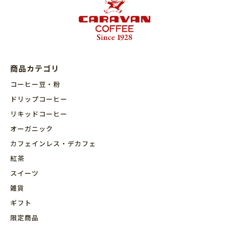
商品カテゴリ
コーヒー豆・粉
ドリップコーヒー
リキッドコーヒー
オーガニック
カフェインレス・デカフェ
紅茶
スイーツ
雑貨
ギフト
限定商品