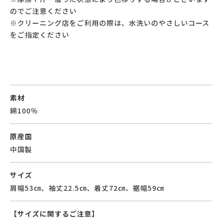
のでご注意ください
※クリーニング店をご利用の際は、水洗いのやさしいコース
をご指定ください
素材
綿100％
原産国
中国製
サイズ
肩幅53㎝、袖丈22.5㎝、着丈72㎝、裾幅59㎝
【サイズに関するご注意】