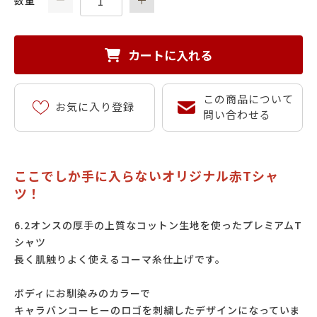
数量
カートに入れる
この商品について
お気に入り登録
問い合わせる
ここでしか手に入らないオリジナル赤Tシャ
ツ！
6.2オンスの厚手の上質なコットン生地を使ったプレミアムT
シャツ
長く肌触りよく使えるコーマ糸仕上げです。
ボディにお馴染みのカラーで
キャラバンコーヒーのロゴを刺繍したデザインになっていま