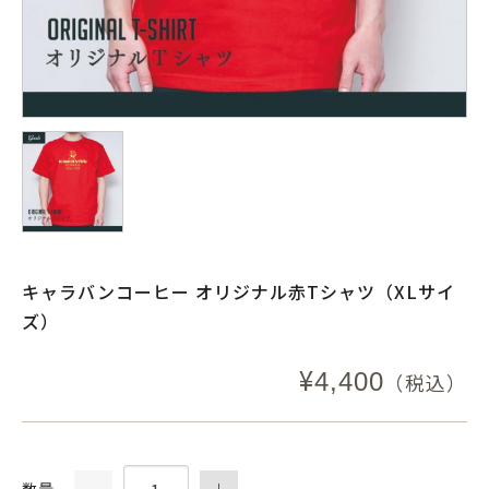
キャラバンコーヒー オリジナル赤Tシャツ（XLサイ
ズ）
¥
4,400
（税込）