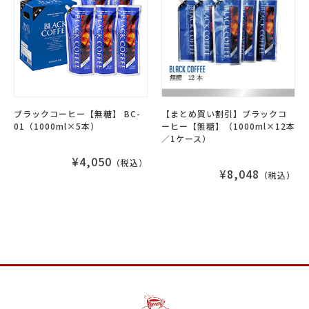
ブラックコーヒー【無糖】 BC-
【まとめ買い割引】ブラックコ
01（1000ml×5本）
ーヒー【無糖】（1000ml×12本
／1ケース）
¥4,050
（税込）
¥8,048
（税込）