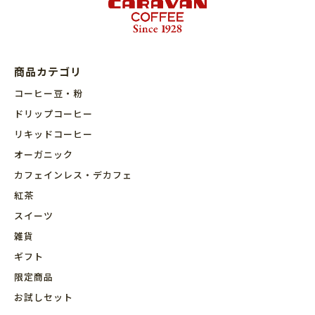
商品カテゴリ
コーヒー豆・粉
ドリップコーヒー
リキッドコーヒー
オーガニック
カフェインレス・デカフェ
紅茶
スイーツ
雑貨
ギフト
限定商品
お試しセット