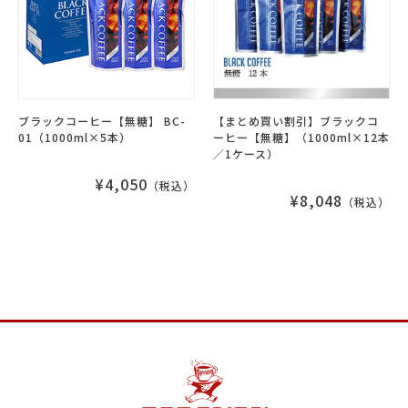
ブラックコーヒー【無糖】 BC-
【まとめ買い割引】ブラックコ
01（1000ml×5本）
ーヒー【無糖】（1000ml×12本
／1ケース）
¥4,050
（税込）
¥8,048
（税込）