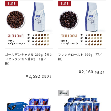
ゴールデンキャメル 200g【モン
フレンチロースト 200g（豆／
ドセレクション受賞】（豆／
粉）
粉）
¥2,160
（税込）
¥2,592
（税込）