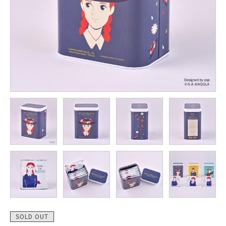
SOLD OUT