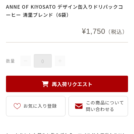
ANNE OF KIYOSATO デザイン缶入りドリパックコ
ーヒー 清里ブレンド（6袋）
¥
1,750
（税込）
数量
再入荷リクエスト
この商品について
お気に入り登録
問い合わせる