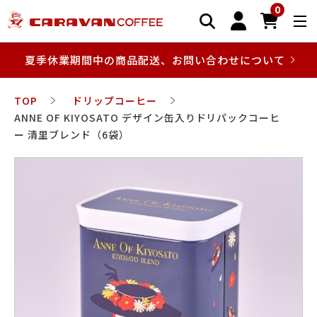
0
夏季休業期間中の商品配送、お問い合わせについて
TOP
ドリップコーヒー
ANNE OF KIYOSATO デザイン缶入りドリパックコーヒ
ー 清里ブレンド（6袋）