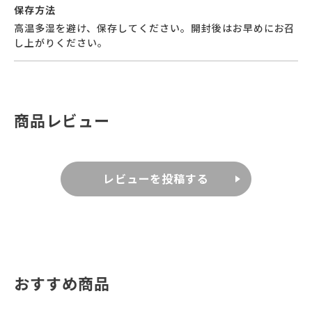
保存方法
高温多湿を避け、保存してください。開封後はお早めにお召
し上がりください。
商品レビュー
レビューを投稿する
おすすめ商品