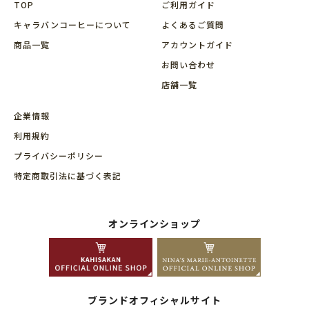
TOP
ご利用ガイド
キャラバンコーヒーについて
よくあるご質問
商品⼀覧
アカウントガイド
お問い合わせ
店舗⼀覧
企業情報
利用規約
プライバシーポリシー
特定商取引法に基づく表記
オンラインショップ
ブランドオフィシャルサイト