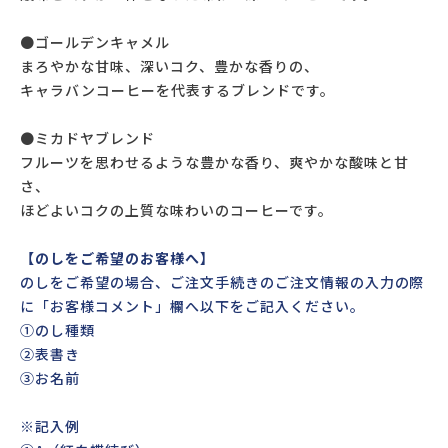
●ゴールデンキャメル
まろやかな甘味、深いコク、豊かな香りの、
キャラバンコーヒーを代表するブレンドです。
●ミカドヤブレンド
フルーツを思わせるような豊かな香り、爽やかな酸味と甘
さ、
ほどよいコクの上質な味わいのコーヒーです。
【のしをご希望のお客様へ】
のしをご希望の場合、ご注文手続きのご注文情報の入力の際
に「お客様コメント」欄へ以下をご記入ください。
①のし種類
②表書き
③お名前
※記入例