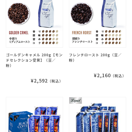
ゴールデンキャメル 200g【モン
フレンチロースト 200g（豆／
ドセレクション受賞】（豆／
粉）
粉）
¥2,160
（税込）
¥2,592
（税込）