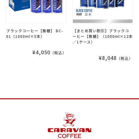
ブラックコーヒー【無糖】 BC-
【まとめ買い割引】ブラックコ
01（1000ml×5本）
ーヒー【無糖】（1000ml×12本
／1ケース）
¥4,050
（税込）
¥8,048
（税込）