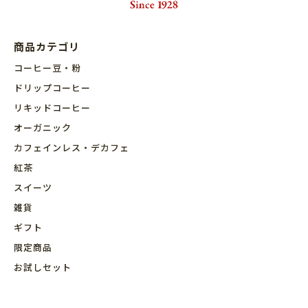
商品カテゴリ
コーヒー豆・粉
ドリップコーヒー
リキッドコーヒー
オーガニック
カフェインレス・デカフェ
紅茶
スイーツ
雑貨
ギフト
限定商品
お試しセット