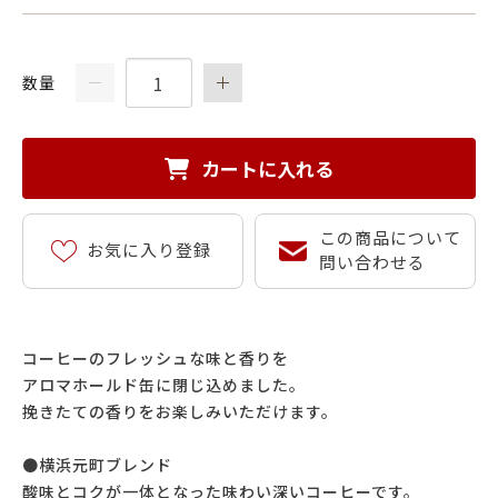
数量
カートに入れる
この商品について
お気に入り登録
問い合わせる
コーヒーのフレッシュな味と香りを
アロマホールド缶に閉じ込めました。
挽きたての香りをお楽しみいただけます。
●横浜元町ブレンド
酸味とコクが一体となった味わい深いコーヒーです。