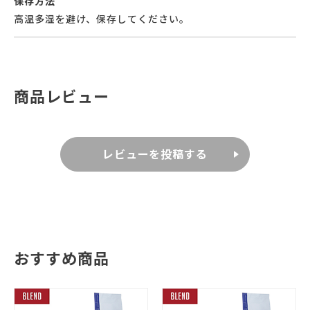
保存方法
高温多湿を避け、保存してください。
商品レビュー
レビューを投稿する
おすすめ商品