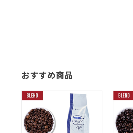
おすすめ商品