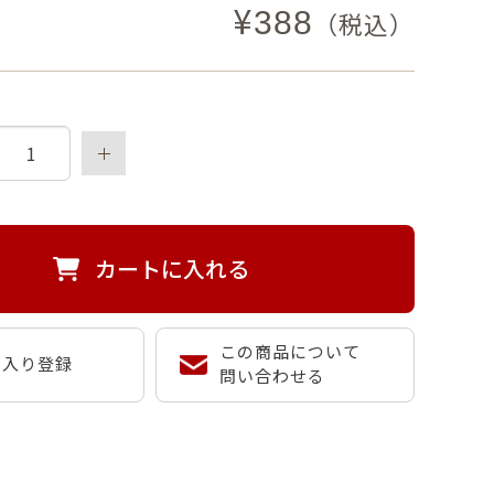
¥
388
（税込）
カートに入れる
この商品について
に入り登録
問い合わせる