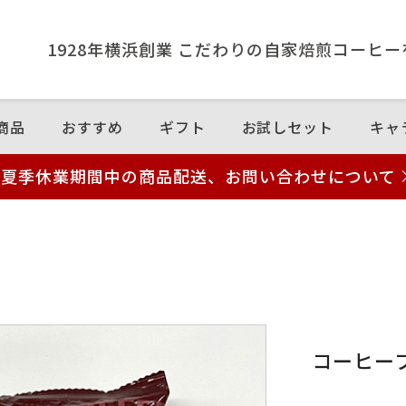
1928年横浜創業 こだわりの⾃家焙煎コーヒ
商品
おすすめ
ギフト
お試しセット
キャ
夏季休業期間中の商品配送、お問い合わせについて
コーヒー