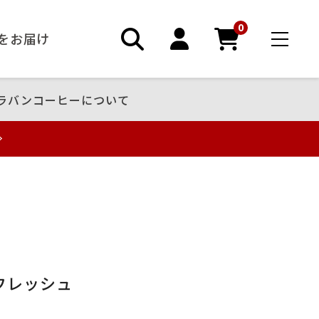
0
ーをお届け
ラバンコーヒーについて
フレッシュ