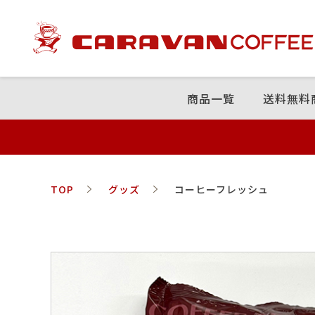
商品⼀覧
送料無料
TOP
グッズ
コーヒーフレッシュ