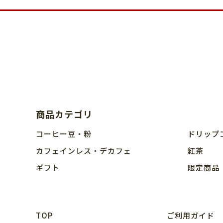
商品カテゴリ
コーヒー豆・粉
ドリップ
カフェインレス・デカフェ
紅茶
ギフト
限定商品
TOP
ご利用ガイド