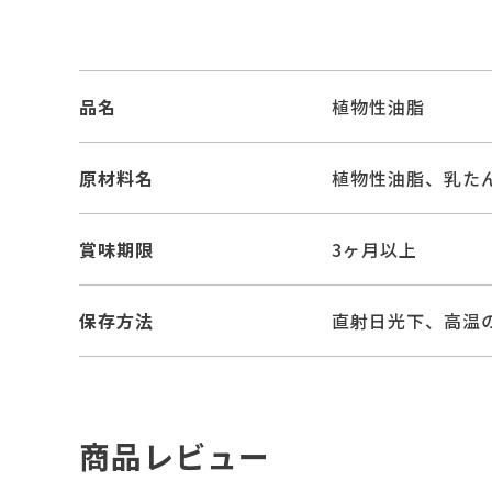
品名
植物性油脂
原材料名
植物性油脂、乳た
賞味期限
3ヶ月以上
保存方法
直射日光下、高温
商品レビュー