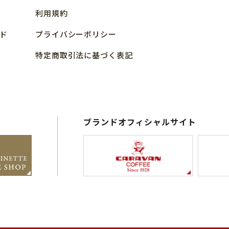
利用規約
ド
プライバシーポリシー
特定商取引法に基づく表記
ブランドオフィシャルサイト