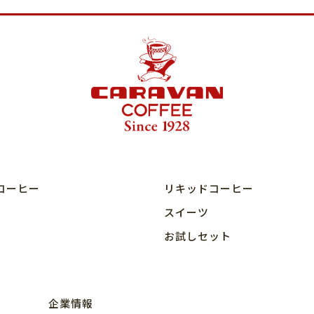
コーヒー
リキッドコーヒー
スイーツ
お試しセット
企業情報