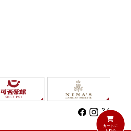
カートに
入れる