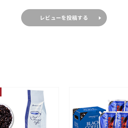
レビューを投稿する