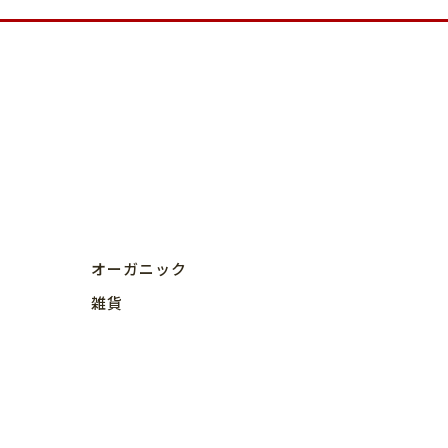
オーガニック
雑貨