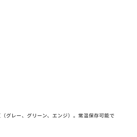
更（グレー、グリーン、エンジ）。常温保存可能で