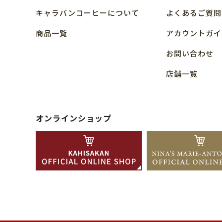
キャラバンコーヒーについて
よくあるご質問
商品⼀覧
アカウントガイ
お問い合わせ
店舗⼀覧
オンラインショップ