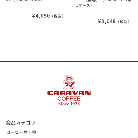
／1ケース）
¥4,050
（税込）
¥8,048
（税込）
商品カテゴリ
コーヒー豆・粉