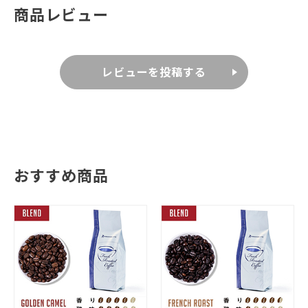
商品レビュー
レビューを投稿する
おすすめ商品