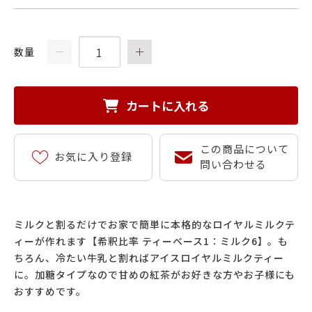
数量
カートに入れる
この商品について
お気に入り登録
問い合わせる
ミルクと割るだけでお家で簡単に本格的なロイヤルミルクテ
ィーが作れます【希釈比率 ティーベース1：ミルク6】。も
ちろん、冷たい牛乳と割ればアイスロイヤルミルクティー
に。加糖タイプなので甘めの紅茶がお好きな方やお子様にも
おすすめです。