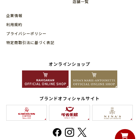
店舗⼀覧
企業情報
利用規約
プライバシーポリシー
特定商取引法に基づく表記
オンラインショップ
ブランドオフィシャルサイト