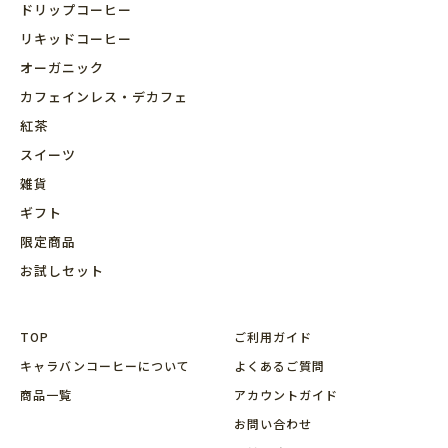
ドリップコーヒー
リキッドコーヒー
オーガニック
カフェインレス・デカフェ
紅茶
スイーツ
雑貨
ギフト
限定商品
お試しセット
TOP
ご利用ガイド
キャラバンコーヒーについて
よくあるご質問
商品⼀覧
アカウントガイド
お問い合わせ