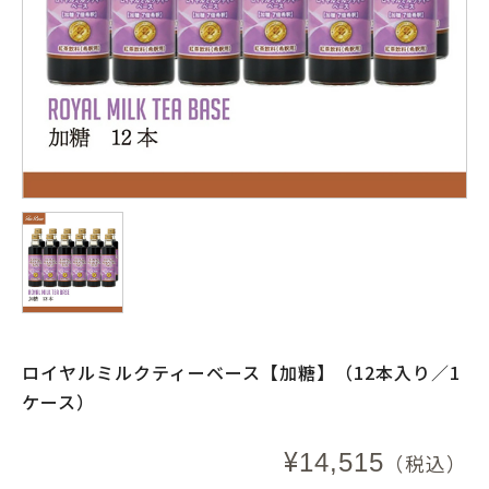
ロイヤルミルクティーベース【加糖】（12本入り／1
ケース）
¥
14,515
（税込）