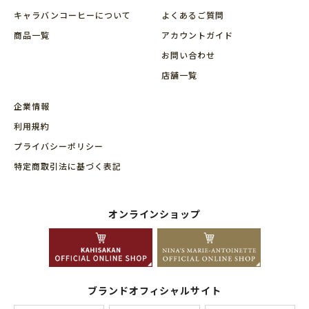
キャラバンコーヒーについて
よくあるご質問
商品⼀覧
アカウントガイド
お問い合わせ
店舗⼀覧
企業情報
利用規約
プライバシーポリシー
特定商取引法に基づく表記
オンラインショップ
ブランドオフィシャルサイト