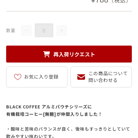
（税込）
数量
再入荷リクエスト
この商品について
お気に入り登録
問い合わせる
BLACK COFFEE アルミパウチシリーズに
有機栽培コーヒー[無糖]が仲間入りしました！
・酸味と苦味のバランスが良く、後味もすっきりとしていて
飲みやすい味わいです。