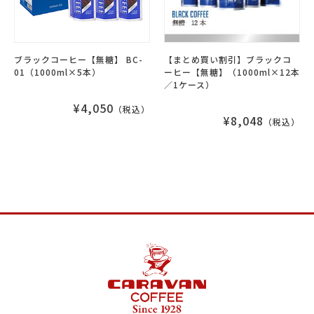
ブラックコーヒー【無糖】 BC-
【まとめ買い割引】ブラックコ
01（1000ml×5本）
ーヒー【無糖】（1000ml×12本
／1ケース）
¥4,050
（税込）
¥8,048
（税込）