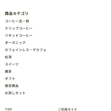
商品カテゴリ
コーヒー豆・粉
ドリップコーヒー
リキッドコーヒー
オーガニック
カフェインレス・デカフェ
紅茶
スイーツ
雑貨
ギフト
限定商品
お試しセット
TOP
ご利用ガイド