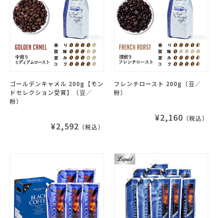
ゴールデンキャメル 200g【モン
フレンチロースト 200g（豆／
ドセレクション受賞】（豆／
粉）
粉）
¥2,160
（税込）
¥2,592
（税込）