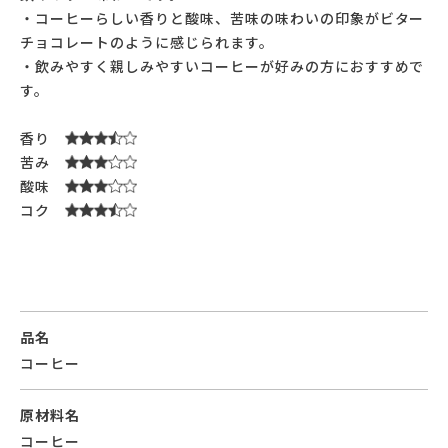
・コーヒーらしい香りと酸味、苦味の味わいの印象がビター
チョコレートのように感じられます。
・飲みやすく親しみやすいコーヒーが好みの方におすすめで
す。
香り
苦み
酸味
コク
品名
コーヒー
原材料名
コーヒー