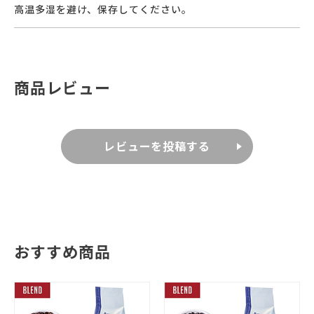
高温多湿を避け、保存してください。
商品レビュー
レビューを投稿する
おすすめ商品