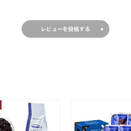
レビューを投稿する