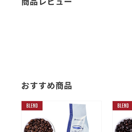
商品レビュー
おすすめ商品