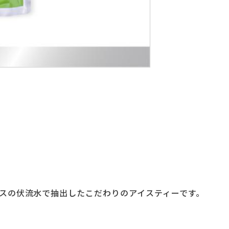
スの伏流水で抽出したこだわりのアイスティーです。