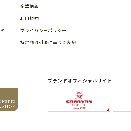
企業情報
利用規約
ド
プライバシーポリシー
特定商取引法に基づく表記
ブランドオフィシャルサイト