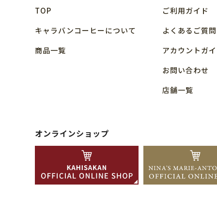
TOP
ご利用ガイド
キャラバンコーヒーについて
よくあるご質問
商品⼀覧
アカウントガイ
お問い合わせ
店舗⼀覧
オンラインショップ