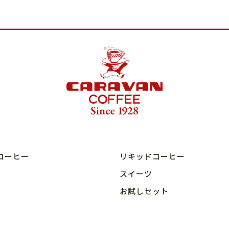
コーヒー
リキッドコーヒー
スイーツ
お試しセット