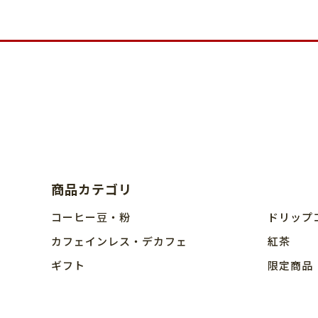
商品カテゴリ
コーヒー豆・粉
ドリップ
カフェインレス・デカフェ
紅茶
ギフト
限定商品