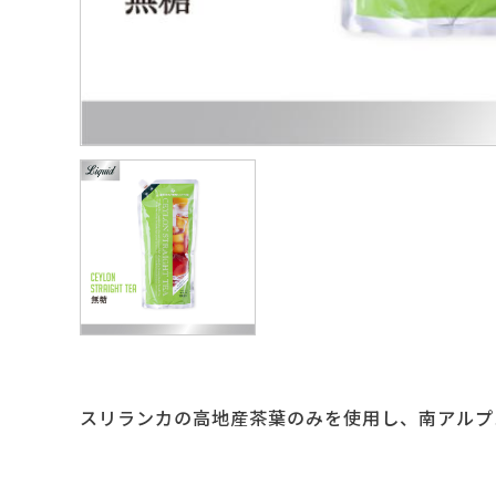
スリランカの高地産茶葉のみを使用し、南アルプ