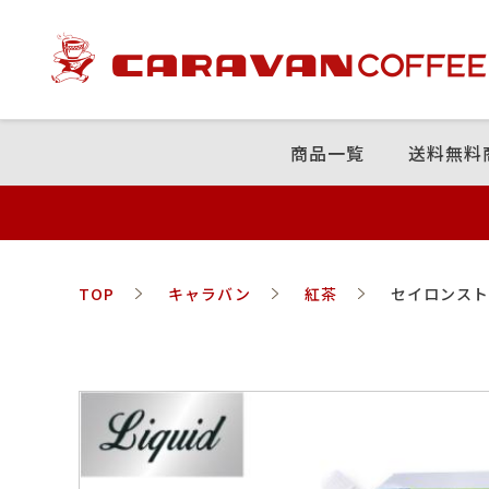
商品⼀覧
送料無料
TOP
キャラバン
紅茶
セイロンスト