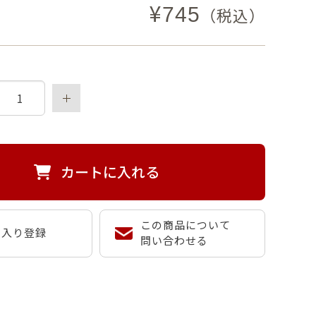
¥
745
（税込）
カートに入れる
この商品について
に入り登録
問い合わせる