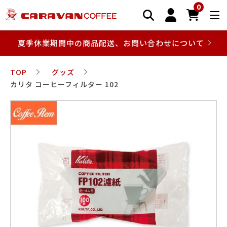
0
夏季休業期間中の商品配送、お問い合わせについて
TOP
グッズ
カリタ コーヒーフィルター 102