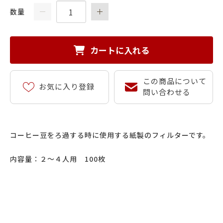
数量
カートに入れる
この商品について
お気に入り登録
問い合わせる
コーヒー豆をろ過する時に使用する紙製のフィルターです。
内容量：２～４人用 100枚