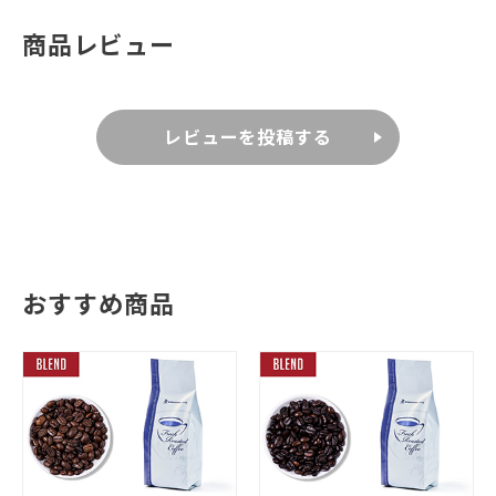
商品レビュー
レビューを投稿する
おすすめ商品