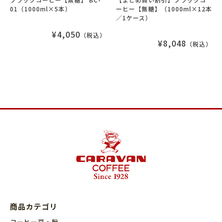
01（1000ml×5本）
ーヒー【無糖】（1000ml×12本
／1ケース）
¥4,050
（税込）
¥8,048
（税込）
商品カテゴリ
コーヒー豆・粉