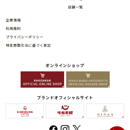
店舗⼀覧
企業情報
利用規約
プライバシーポリシー
特定商取引法に基づく表記
オンラインショップ
ブランドオフィシャルサイト