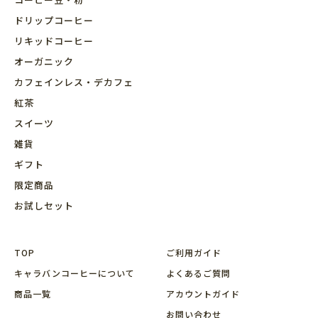
ドリップコーヒー
リキッドコーヒー
オーガニック
カフェインレス・デカフェ
紅茶
スイーツ
雑貨
ギフト
限定商品
お試しセット
TOP
ご利用ガイド
キャラバンコーヒーについて
よくあるご質問
商品⼀覧
アカウントガイド
お問い合わせ