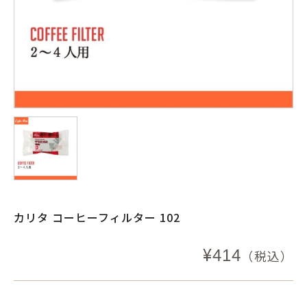
カリタ コーヒーフィルター 102
¥
414
（税込）