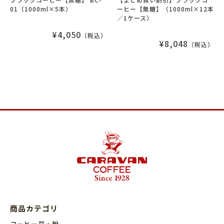
01（1000ml×5本）
ーヒー【無糖】（1000ml×12本
／1ケース）
¥4,050
（税込）
¥8,048
（税込）
商品カテゴリ
コーヒー豆・粉