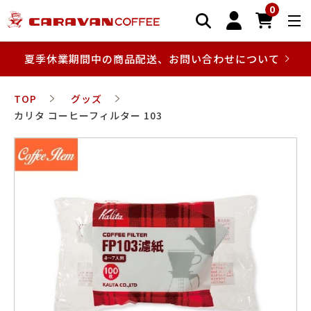
0
夏季休業期間中の商品配送、お問い合わせについて
TOP
グッズ
カリタ コーヒーフィルター 103