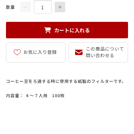
数量
カートに入れる
この商品について
お気に入り登録
問い合わせる
コーヒー豆をろ過する時に使用する紙製のフィルターです。
内容量： ４～７人用 100枚