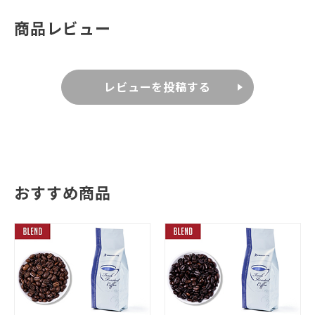
商品レビュー
レビューを投稿する
おすすめ商品