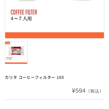
カリタ コーヒーフィルター 103
¥
594
（税込）