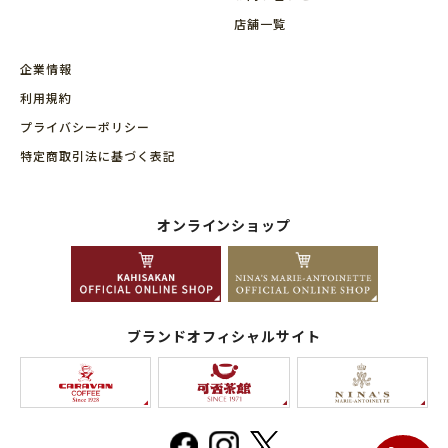
店舗⼀覧
企業情報
利用規約
プライバシーポリシー
特定商取引法に基づく表記
オンラインショップ
ブランドオフィシャルサイト