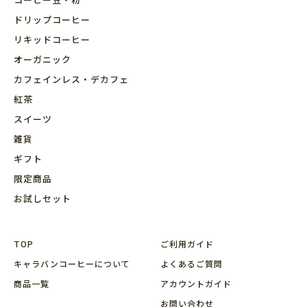
ドリップコーヒー
リキッドコーヒー
オーガニック
カフェインレス・デカフェ
紅茶
スイーツ
雑貨
ギフト
限定商品
お試しセット
TOP
ご利用ガイド
キャラバンコーヒーについて
よくあるご質問
商品⼀覧
アカウントガイド
お問い合わせ