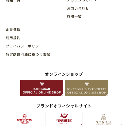
お問い合わせ
店舗⼀覧
企業情報
利用規約
プライバシーポリシー
特定商取引法に基づく表記
オンラインショップ
ブランドオフィシャルサイト