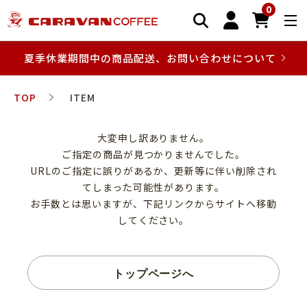
0
夏季休業期間中の商品配送、お問い合わせについて
TOP
ITEM
大変申し訳ありません。
ご指定の商品が見つかりませんでした。
URLのご指定に誤りがあるか、更新等に伴い削除され
てしまった可能性があります。
お手数とは思いますが、下記リンクからサイトへ移動
してください。
トップページへ