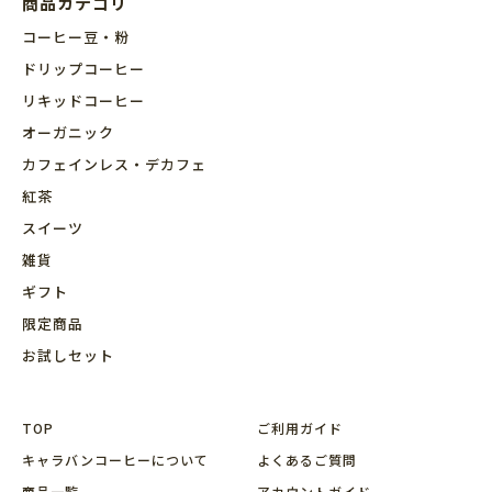
商品カテゴリ
コーヒー豆・粉
ドリップコーヒー
リキッドコーヒー
オーガニック
カフェインレス・デカフェ
紅茶
スイーツ
雑貨
ギフト
限定商品
お試しセット
TOP
ご利用ガイド
キャラバンコーヒーについて
よくあるご質問
商品⼀覧
アカウントガイド