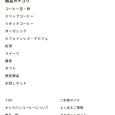
商品カテゴリ
コーヒー豆・粉
ドリップコーヒー
リキッドコーヒー
オーガニック
カフェインレス・デカフェ
紅茶
スイーツ
雑貨
ギフト
限定商品
お試しセット
TOP
ご利用ガイド
キャラバンコーヒーについて
よくあるご質問
商品⼀覧
アカウントガイド