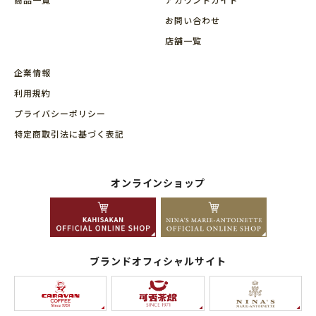
お問い合わせ
店舗⼀覧
企業情報
利用規約
プライバシーポリシー
特定商取引法に基づく表記
オンラインショップ
ブランドオフィシャルサイト