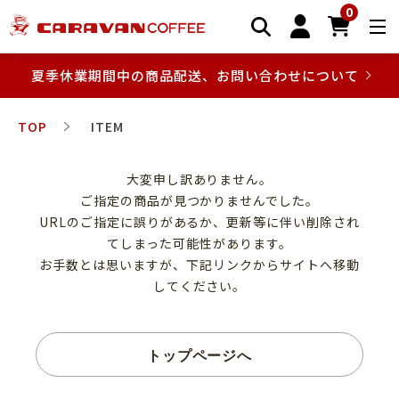
0
夏季休業期間中の商品配送、お問い合わせについて
TOP
ITEM
大変申し訳ありません。
ご指定の商品が見つかりませんでした。
URLのご指定に誤りがあるか、更新等に伴い削除され
てしまった可能性があります。
お手数とは思いますが、下記リンクからサイトへ移動
してください。
トップページへ