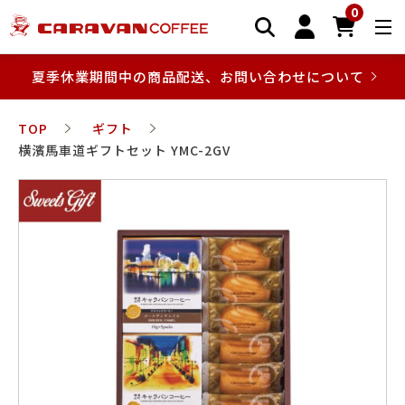
0
夏季休業期間中の商品配送、お問い合わせについて
TOP
ギフト
横濱馬車道ギフトセット YMC-2GV