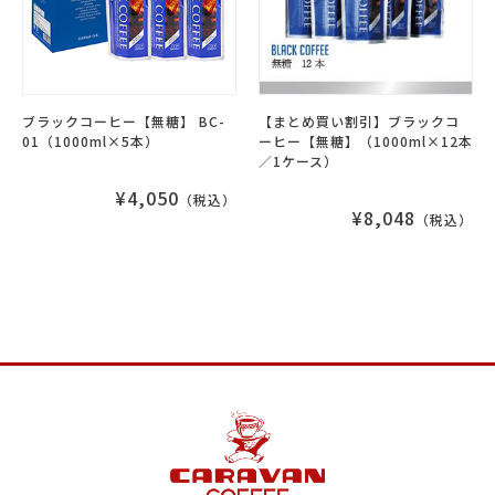
ブラックコーヒー【無糖】 BC-
【まとめ買い割引】ブラックコ
01（1000ml×5本）
ーヒー【無糖】（1000ml×12本
／1ケース）
¥4,050
（税込）
¥8,048
（税込）