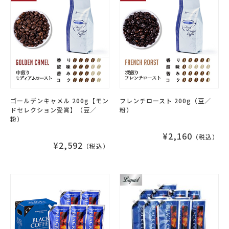
ゴールデンキャメル 200g【モン
フレンチロースト 200g（豆／
ドセレクション受賞】（豆／
粉）
粉）
¥2,160
（税込）
¥2,592
（税込）