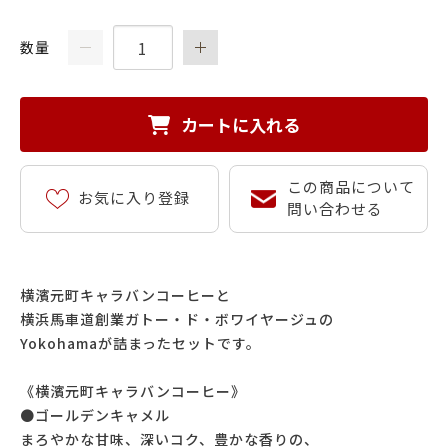
数量
カートに入れる
この商品について
お気に入り登録
問い合わせる
横濱元町キャラバンコーヒーと
横浜馬車道創業ガトー・ド・ボワイヤージュの
Yokohamaが詰まったセットです。
《横濱元町キャラバンコーヒー》
●ゴールデンキャメル
まろやかな甘味、深いコク、豊かな香りの、