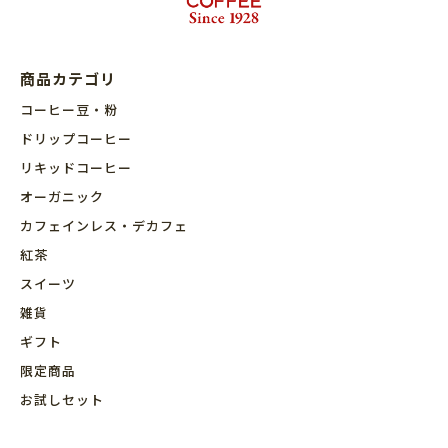
商品カテゴリ
コーヒー豆・粉
ドリップコーヒー
リキッドコーヒー
オーガニック
カフェインレス・デカフェ
紅茶
スイーツ
雑貨
ギフト
限定商品
お試しセット