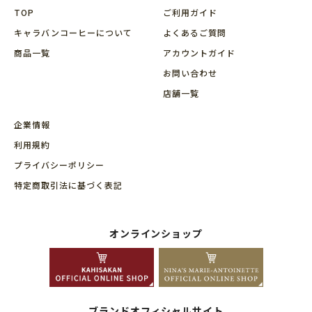
TOP
ご利用ガイド
キャラバンコーヒーについて
よくあるご質問
商品⼀覧
アカウントガイド
お問い合わせ
店舗⼀覧
企業情報
利用規約
プライバシーポリシー
特定商取引法に基づく表記
オンラインショップ
ブランドオフィシャルサイト