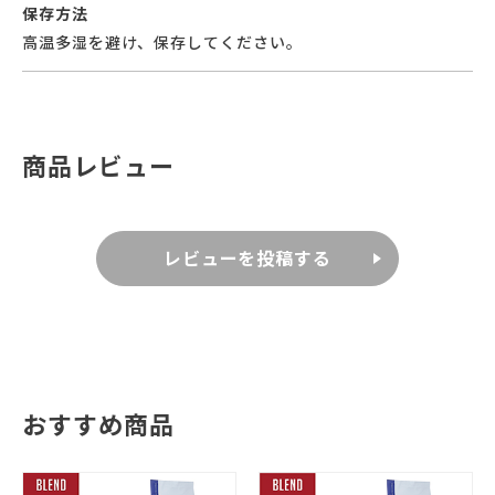
保存方法
高温多湿を避け、保存してください。
商品レビュー
レビューを投稿する
おすすめ商品