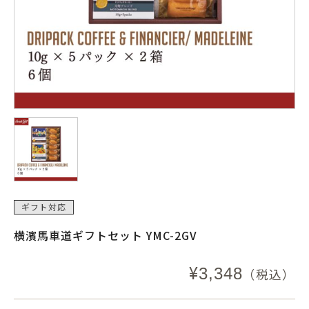
ギフト対応
横濱馬車道ギフトセット YMC-2GV
¥
3,348
（税込）